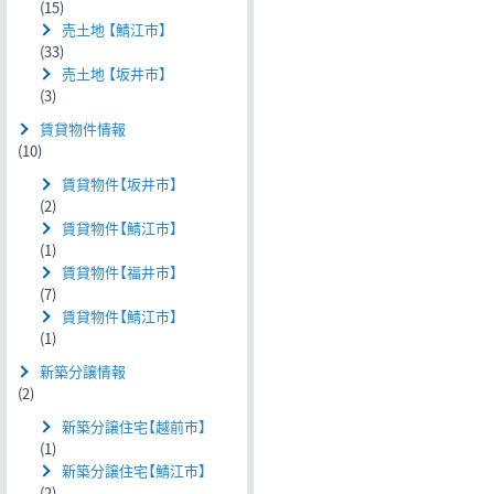
(15)
売土地 【鯖江市】
(33)
売土地 【坂井市】
(3)
賃貸物件情報
(10)
賃貸物件【坂井市】
(2)
賃貸物件【鯖江市】
(1)
賃貸物件【福井市】
(7)
賃貸物件【鯖江市】
(1)
新築分譲情報
(2)
新築分譲住宅【越前市】
(1)
新築分譲住宅【鯖江市】
(2)