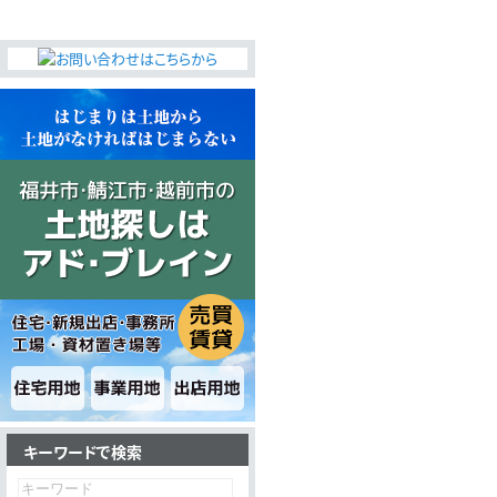
キーワードで検索