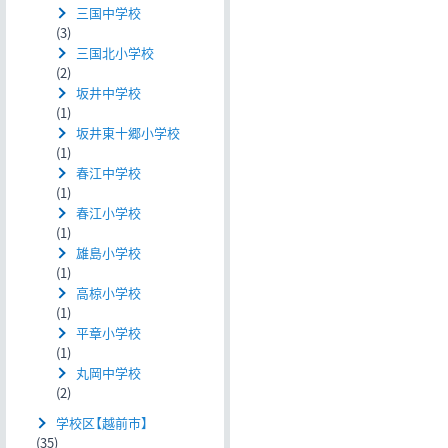
三国中学校
(3)
三国北小学校
(2)
坂井中学校
(1)
坂井東十郷小学校
(1)
春江中学校
(1)
春江小学校
(1)
雄島小学校
(1)
高椋小学校
(1)
平章小学校
(1)
丸岡中学校
(2)
学校区【越前市】
(35)