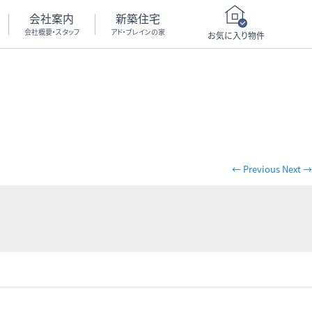
会社案内
新築住宅
会社概要・スタッフ
アド・ブレインの家
お気に入り物件
← Previous
Next →