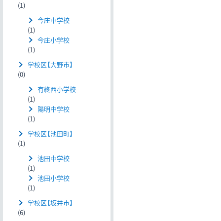
(1)
今庄中学校
(1)
今庄小学校
(1)
学校区【大野市】
(0)
有終西小学校
(1)
陽明中学校
(1)
学校区【池田町】
(1)
池田中学校
(1)
池田小学校
(1)
学校区【坂井市】
(6)