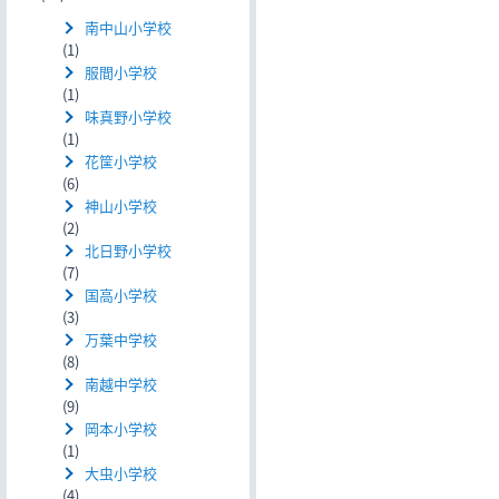
南中山小学校
(1)
服間小学校
(1)
味真野小学校
(1)
花筐小学校
(6)
神山小学校
(2)
北日野小学校
(7)
国高小学校
(3)
万葉中学校
(8)
南越中学校
(9)
岡本小学校
(1)
大虫小学校
(4)