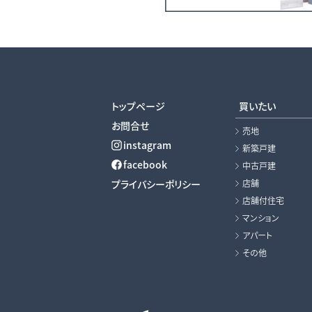
トップページ
買いたい
お問合せ
売地
instagram
新築戸建
facebook
中古戸建
プライバシーポリシー
店舗
店舗付住宅
マンション
アパート
その他