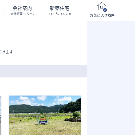
会社案内
新築住宅
会社概要・スタッフ
アド・ブレインの家
お気に入り物件
けます。