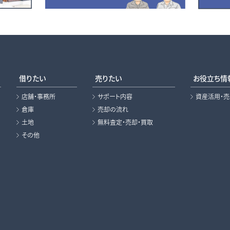
借りたい
売りたい
お役立ち情
店舗・事務所
サポート内容
資産活用・
倉庫
売却の流れ
土地
無料査定・売却・買取
その他