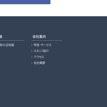
報
会社案内
売却の豆知識
特長・サービス
スタッフ紹介
アクセス
会社概要