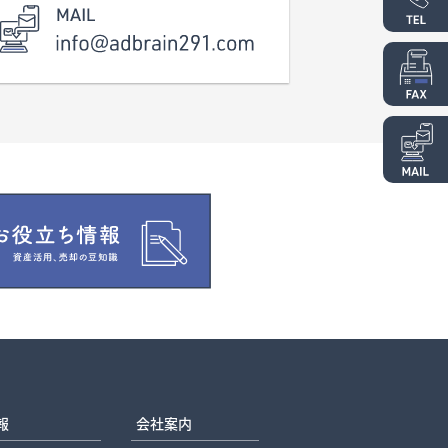
報
会社案内