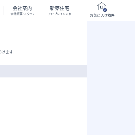
会社案内
新築住宅
会社概要・スタッフ
アド・ブレインの家
お気に入り物件
けます。