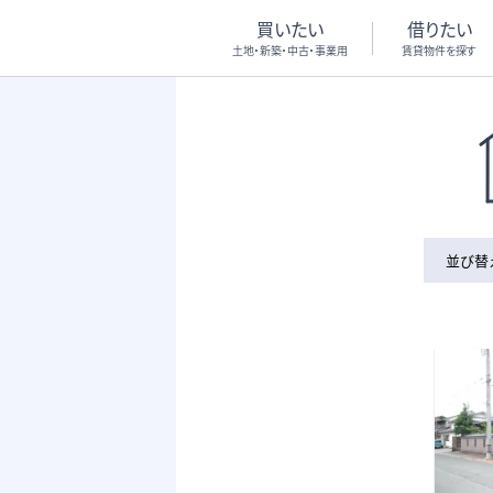
買いたい
借りたい
土地・新築・中古・事業用
賃貸物件を探す
並び替