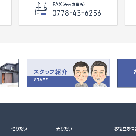
借りたい
売りたい
お役立ち情