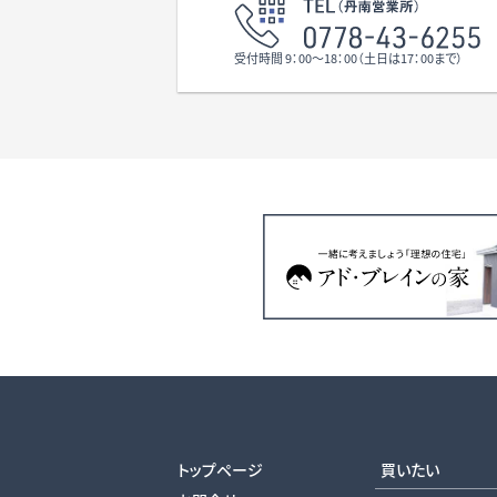
受付時間 9：00〜18：00（土日は17：00まで）
トップページ
買いたい