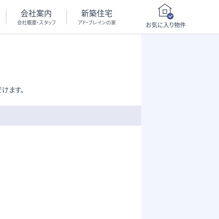
会社案内
新築住宅
会社概要・スタッフ
アド・ブレインの家
お気に入り物件
けます。