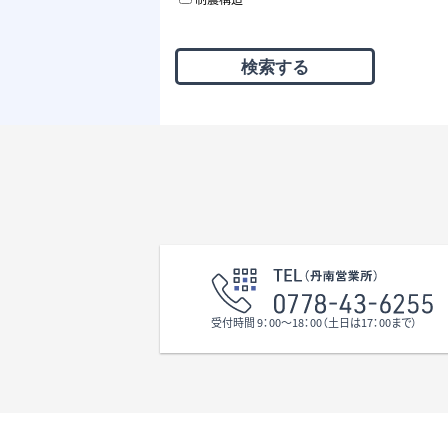
受付時間 9：00〜18：00（土日は17：00まで）