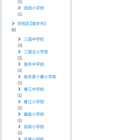
(1)
池田小学校
(1)
学校区【坂井市】
(6)
三国中学校
(3)
三国北小学校
(2)
坂井中学校
(1)
坂井東十郷小学校
(1)
春江中学校
(1)
春江小学校
(1)
雄島小学校
(1)
高椋小学校
(1)
平章小学校