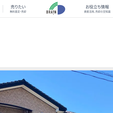
売りたい
お役立ち情報
無料査定・売却
資産活用、売却の豆知識