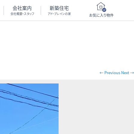
会社案内
新築住宅
会社概要・スタッフ
アド・ブレインの家
お気に入り物件
← Previous
Next →