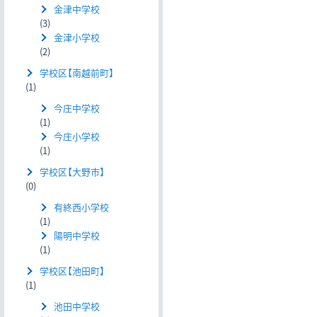
金津中学校
(3)
金津小学校
(2)
学校区【南越前町】
(1)
今庄中学校
(1)
今庄小学校
(1)
学校区【大野市】
(0)
有終西小学校
(1)
陽明中学校
(1)
学校区【池田町】
(1)
池田中学校