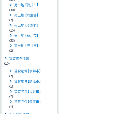
売土地 【福井市】
(30)
売土地 【丹生郡】
(2)
売土地 【その他】
(15)
売土地 【鯖江市】
(33)
売土地 【坂井市】
(3)
賃貸物件情報
(10)
賃貸物件【坂井市】
(2)
賃貸物件【鯖江市】
(1)
賃貸物件【福井市】
(7)
賃貸物件【鯖江市】
(1)