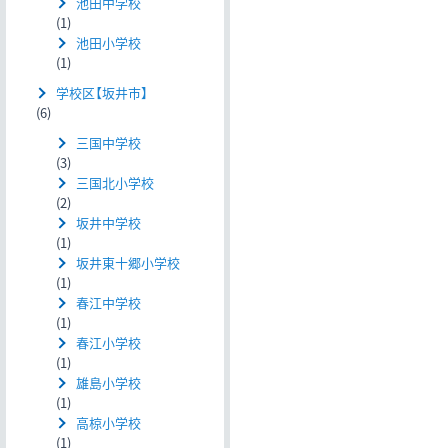
池田中学校
(1)
池田小学校
(1)
学校区【坂井市】
(6)
三国中学校
(3)
三国北小学校
(2)
坂井中学校
(1)
坂井東十郷小学校
(1)
春江中学校
(1)
春江小学校
(1)
雄島小学校
(1)
高椋小学校
(1)