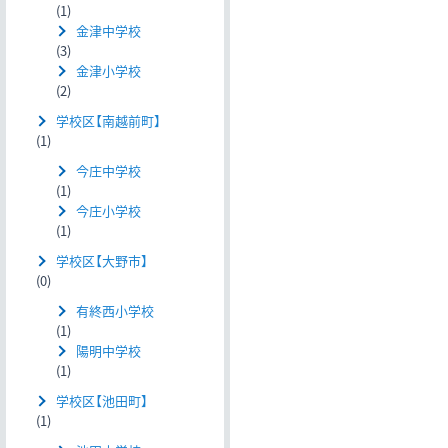
(1)
金津中学校
(3)
金津小学校
(2)
学校区【南越前町】
(1)
今庄中学校
(1)
今庄小学校
(1)
学校区【大野市】
(0)
有終西小学校
(1)
陽明中学校
(1)
学校区【池田町】
(1)