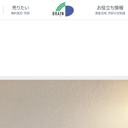
売りたい
お役立ち情報
無料査定・売却
資産活用、売却の豆知識