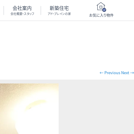
会社案内
新築住宅
会社概要・スタッフ
アド・ブレインの家
お気に入り物件
← Previous
Next →