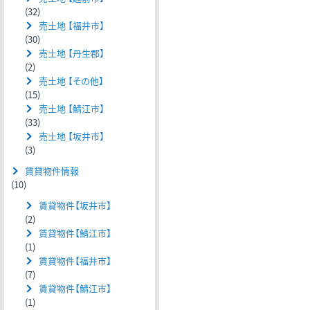
(32)
売土地 【福井市】
(30)
売土地 【丹生郡】
(2)
売土地 【その他】
(15)
売土地 【鯖江市】
(33)
売土地 【坂井市】
(3)
賃貸物件情報
(10)
賃貸物件【坂井市】
(2)
賃貸物件【鯖江市】
(1)
賃貸物件【福井市】
(7)
賃貸物件【鯖江市】
(1)