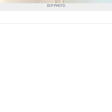
DCP PHOTO