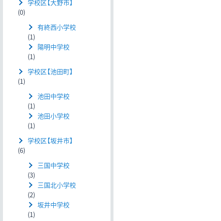
学校区【大野市】
(0)
有終西小学校
(1)
陽明中学校
(1)
学校区【池田町】
(1)
池田中学校
(1)
池田小学校
(1)
学校区【坂井市】
(6)
三国中学校
(3)
三国北小学校
(2)
坂井中学校
(1)