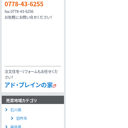
0778-43-6255
fax.0778-43-6256
お気軽にお問い合せください！
注文住宅・リフォームもお任せくだ
さい！
アド・ブレインの家
売買地域カテゴリ
石川県
羽咋市
福井県