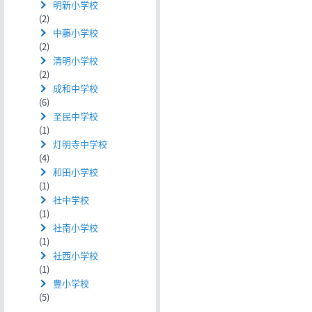
明新小学校
(2)
中藤小学校
(2)
清明小学校
(2)
成和中学校
(6)
至民中学校
(1)
灯明寺中学校
(4)
和田小学校
(1)
社中学校
(1)
社南小学校
(1)
社西小学校
(1)
豊小学校
(5)