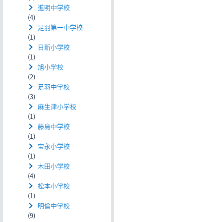
進明中学校
(4)
足羽第一中学校
(1)
日新小学校
(1)
旭小学校
(2)
足羽中学校
(3)
麻生津小学校
(1)
藤島中学校
(1)
宝永小学校
(1)
木田小学校
(4)
松本小学校
(1)
明倫中学校
(9)