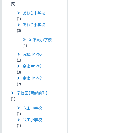
(5)
あわら中学校
(1)
あわら小学校
(0)
金津東小学校
(1)
波松小学校
(1)
金津中学校
(3)
金津小学校
(2)
学校区【南越前町】
(1)
今庄中学校
(1)
今庄小学校
(1)