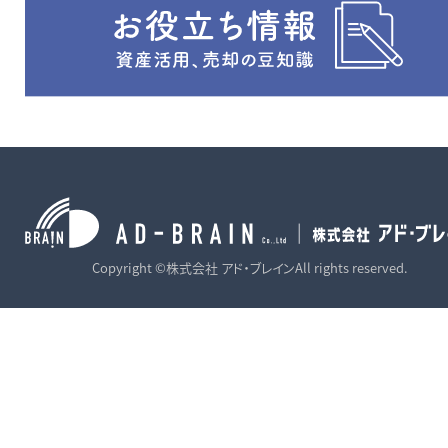
Copyright ©株式会社 アド・ブレインAll rights reserved.