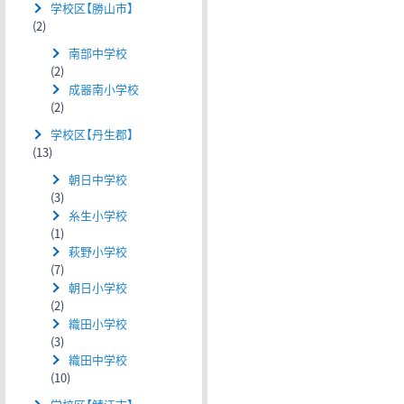
学校区【勝山市】
(2)
南部中学校
(2)
成器南小学校
(2)
学校区【丹生郡】
(13)
朝日中学校
(3)
糸生小学校
(1)
萩野小学校
(7)
朝日小学校
(2)
織田小学校
(3)
織田中学校
(10)