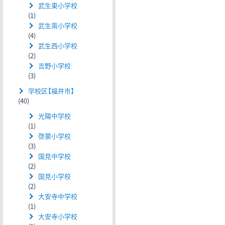
武生東小学校
(1)
武生南小学校
(4)
武生西小学校
(2)
吉野小学校
(3)
学校区【福井市】
(40)
光陽中学校
(1)
啓蒙小学校
(3)
国見中学校
(2)
国見小学校
(2)
大安寺中学校
(1)
大安寺小学校