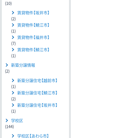
(10)
賃貸物件【坂井市】
(2)
賃貸物件【鯖江市】
(1)
賃貸物件【福井市】
(7)
賃貸物件【鯖江市】
(1)
新築分譲情報
(2)
新築分譲住宅【越前市】
(1)
新築分譲住宅【鯖江市】
(2)
新築分譲住宅【坂井市】
(1)
学校区
(144)
学校区【あわら市】