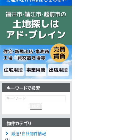
キーワードで検索
物件カテゴリ
厳選！自社物件情報
(3)