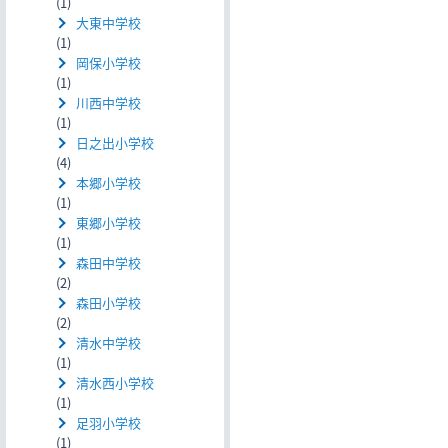
(1)
大東中学校
(1)
岡保小学校
(1)
川西中学校
(1)
日之出小学校
(4)
本郷小学校
(1)
東郷小学校
(1)
森田中学校
(2)
森田小学校
(2)
清水中学校
(1)
清水西小学校
(1)
足羽小学校
(1)