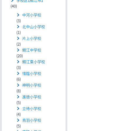
学校区【鯖江市】
(40)
中河小学校
(3)
北中山小学校
(1)
片上小学校
(2)
鯖江中学校
(20)
鯖江東小学校
(3)
惜陰小学校
(6)
神明小学校
(8)
進徳小学校
(5)
立待小学校
(4)
鳥羽小学校
(5)