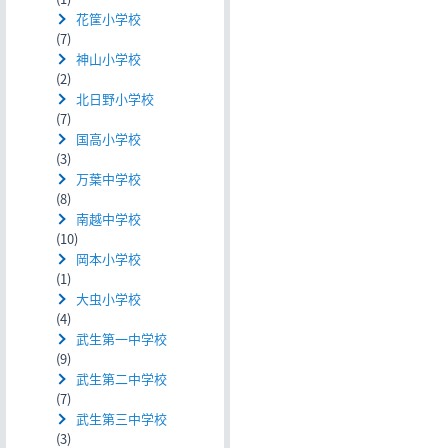
花筐小学校
(7)
神山小学校
(2)
北日野小学校
(7)
国高小学校
(3)
万葉中学校
(8)
南越中学校
(10)
岡本小学校
(1)
大虫小学校
(4)
武生第一中学校
(9)
武生第二中学校
(7)
武生第三中学校
(3)