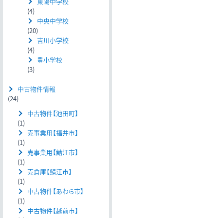
東陽中学校
(4)
中央中学校
(20)
吉川小学校
(4)
豊小学校
(3)
中古物件情報
(24)
中古物件【池田町】
(1)
売事業用【福井市】
(1)
売事業用【鯖江市】
(1)
売倉庫【鯖江市】
(1)
中古物件【あわら市】
(1)
中古物件【越前市】