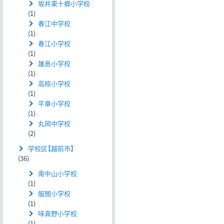
坂井東十郷小学校
(1)
春江中学校
(1)
春江小学校
(1)
雄島小学校
(1)
高椋小学校
(1)
平章小学校
(1)
丸岡中学校
(2)
学校区【越前市】
(36)
南中山小学校
(1)
服間小学校
(1)
味真野小学校
(1)