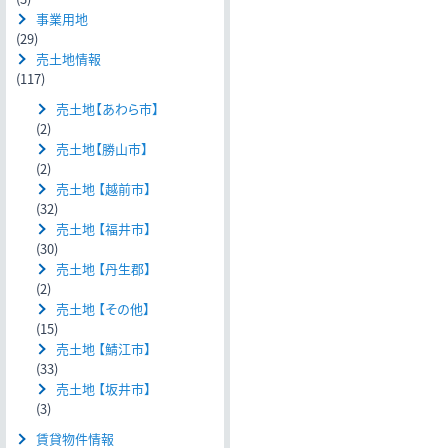
事業用地
(29)
売土地情報
(117)
売土地【あわら市】
(2)
売土地【勝山市】
(2)
売土地 【越前市】
(32)
売土地 【福井市】
(30)
売土地 【丹生郡】
(2)
売土地 【その他】
(15)
売土地 【鯖江市】
(33)
売土地 【坂井市】
(3)
賃貸物件情報