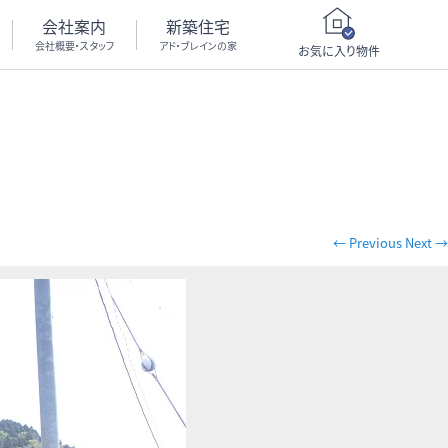
会社案内
新築住宅
会社概要・スタッフ
アド・ブレインの家
お気に入り物件
← Previous
Next →