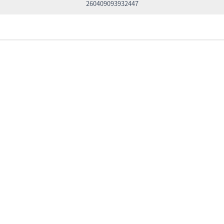
260409093932447