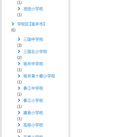
(1)
池田小学校
(1)
学校区【坂井市】
(6)
三国中学校
(3)
三国北小学校
(2)
坂井中学校
(1)
坂井東十郷小学校
(1)
春江中学校
(1)
春江小学校
(1)
雄島小学校
(1)
高椋小学校
(1)
平章小学校