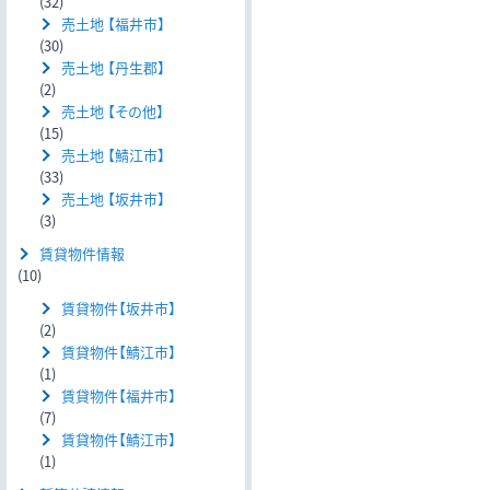
(32)
売土地 【福井市】
(30)
売土地 【丹生郡】
(2)
売土地 【その他】
(15)
売土地 【鯖江市】
(33)
売土地 【坂井市】
(3)
賃貸物件情報
(10)
賃貸物件【坂井市】
(2)
賃貸物件【鯖江市】
(1)
賃貸物件【福井市】
(7)
賃貸物件【鯖江市】
(1)