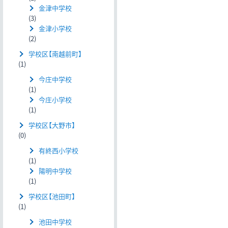
金津中学校
(3)
金津小学校
(2)
学校区【南越前町】
(1)
今庄中学校
(1)
今庄小学校
(1)
学校区【大野市】
(0)
有終西小学校
(1)
陽明中学校
(1)
学校区【池田町】
(1)
池田中学校