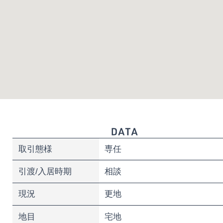
取引態様
専任
引渡/入居時期
相談
現況
更地
地目
宅地