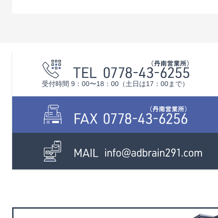
受付時間 9：00〜18：00（土日は17：00まで）