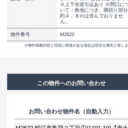
※上下水道引込あり ※間口に
いて：角地につき、隅切り部
約４．８ｍは含んでおりませ
ん。
物件番号
M2622
※物件掲載内容と現況に相違がある場合は現況を優先と致し
この物件へのお問い合わせ
お問い合わせ物件名（自動入力）