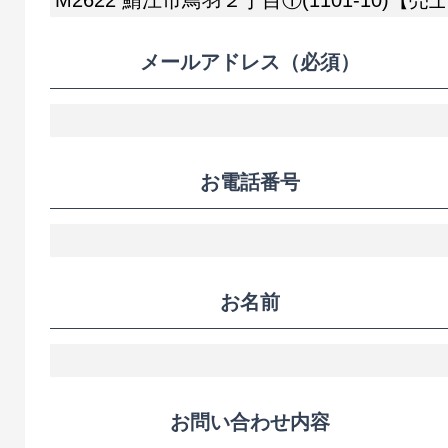
メールアドレス
（必須）
お電話番号
お名前
お問い合わせ内容