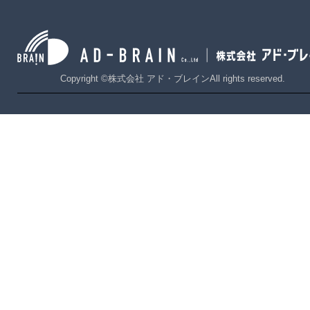
Copyright ©株式会社 アド・ブレインAll rights reserved.