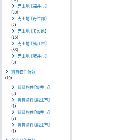
売土地 【福井市】
(30)
売土地 【丹生郡】
(2)
売土地 【その他】
(15)
売土地 【鯖江市】
(33)
売土地 【坂井市】
(3)
賃貸物件情報
(10)
賃貸物件【坂井市】
(2)
賃貸物件【鯖江市】
(1)
賃貸物件【福井市】
(7)
賃貸物件【鯖江市】
(1)