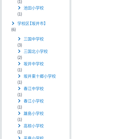
(1)
池田小学校
(1)
学校区【坂井市】
(6)
三国中学校
(3)
三国北小学校
(2)
坂井中学校
(1)
坂井東十郷小学校
(1)
春江中学校
(1)
春江小学校
(1)
雄島小学校
(1)
高椋小学校
(1)
平章小学校