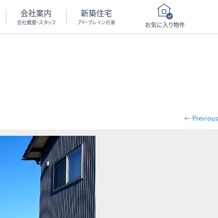
会社案内
新築住宅
会社概要・スタッフ
アド・ブレインの家
お気に入り物件
← Previous