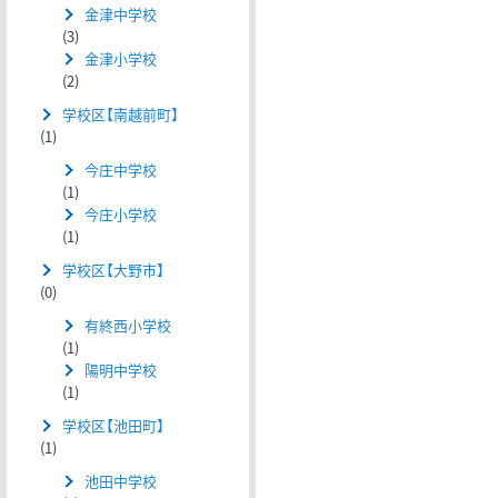
金津中学校
(3)
金津小学校
(2)
学校区【南越前町】
(1)
今庄中学校
(1)
今庄小学校
(1)
学校区【大野市】
(0)
有終西小学校
(1)
陽明中学校
(1)
学校区【池田町】
(1)
池田中学校