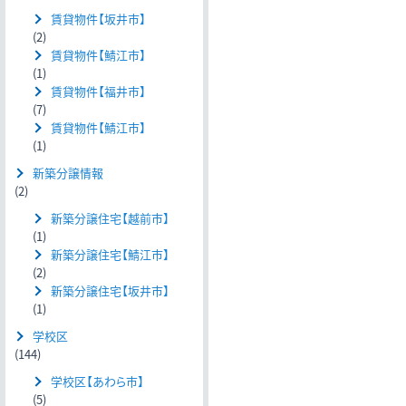
賃貸物件【坂井市】
(2)
賃貸物件【鯖江市】
(1)
賃貸物件【福井市】
(7)
賃貸物件【鯖江市】
(1)
新築分譲情報
(2)
新築分譲住宅【越前市】
(1)
新築分譲住宅【鯖江市】
(2)
新築分譲住宅【坂井市】
(1)
学校区
(144)
学校区【あわら市】
(5)