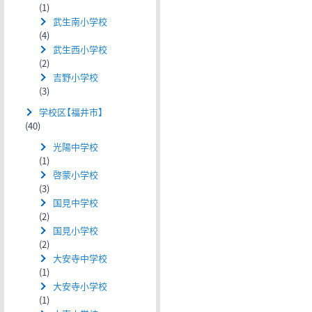
(1)
武生南小学校
(4)
武生西小学校
(2)
吉野小学校
(3)
学校区【福井市】
(40)
光陽中学校
(1)
啓蒙小学校
(3)
国見中学校
(2)
国見小学校
(2)
大安寺中学校
(1)
大安寺小学校
(1)