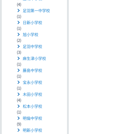
(4)
足羽第一中学校
(1)
日新小学校
(1)
旭小学校
(2)
足羽中学校
(3)
麻生津小学校
(1)
藤島中学校
(1)
宝永小学校
(1)
木田小学校
(4)
松本小学校
(1)
明倫中学校
(9)
明新小学校