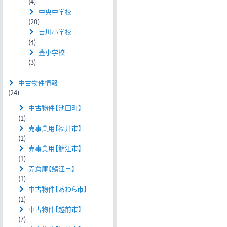
(4)
中央中学校
(20)
吉川小学校
(4)
豊小学校
(3)
中古物件情報
(24)
中古物件【池田町】
(1)
売事業用【福井市】
(1)
売事業用【鯖江市】
(1)
売倉庫【鯖江市】
(1)
中古物件【あわら市】
(1)
中古物件【越前市】
(7)