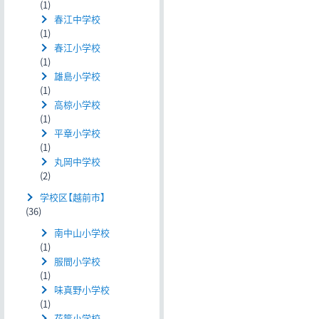
(1)
春江中学校
(1)
春江小学校
(1)
雄島小学校
(1)
高椋小学校
(1)
平章小学校
(1)
丸岡中学校
(2)
学校区【越前市】
(36)
南中山小学校
(1)
服間小学校
(1)
味真野小学校
(1)
花筐小学校