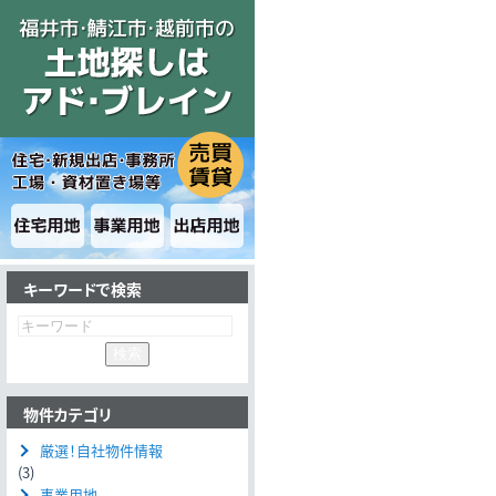
キーワードで検索
物件カテゴリ
厳選！自社物件情報
(3)
事業用地