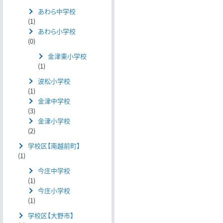
あわら中学校
(1)
あわら小学校
(0)
金津東小学校
(1)
波松小学校
(1)
金津中学校
(3)
金津小学校
(2)
学校区【南越前町】
(1)
今庄中学校
(1)
今庄小学校
(1)
学校区【大野市】