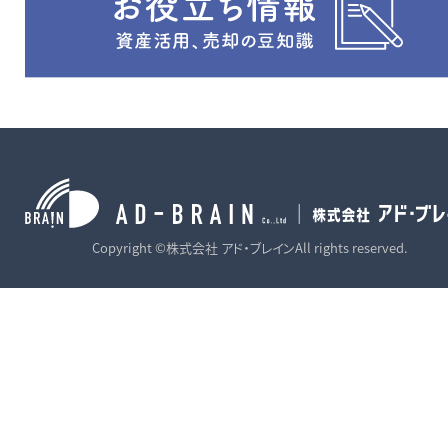
Copyright ©株式会社 アド・ブレインAll rights reserved.