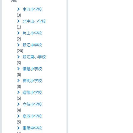
(40)
中河小学校
(3)
北中山小学校
(1)
片上小学校
(2)
鯖江中学校
(20)
鯖江東小学校
(3)
惜陰小学校
(6)
神明小学校
(8)
進徳小学校
(5)
立待小学校
(4)
鳥羽小学校
(5)
東陽中学校