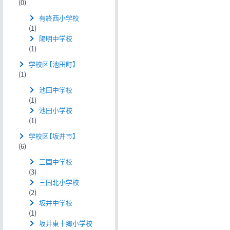
(0)
有終西小学校
(1)
陽明中学校
(1)
学校区【池田町】
(1)
池田中学校
(1)
池田小学校
(1)
学校区【坂井市】
(6)
三国中学校
(3)
三国北小学校
(2)
坂井中学校
(1)
坂井東十郷小学校