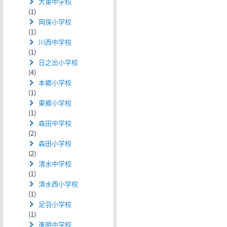
大東中学校
(1)
岡保小学校
(1)
川西中学校
(1)
日之出小学校
(4)
本郷小学校
(1)
東郷小学校
(1)
森田中学校
(2)
森田小学校
(2)
清水中学校
(1)
清水西小学校
(1)
足羽小学校
(1)
進明中学校