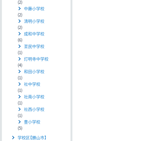
(2)
中藤小学校
(2)
清明小学校
(2)
成和中学校
(6)
至民中学校
(1)
灯明寺中学校
(4)
和田小学校
(1)
社中学校
(1)
社南小学校
(1)
社西小学校
(1)
豊小学校
(5)
学校区【勝山市】