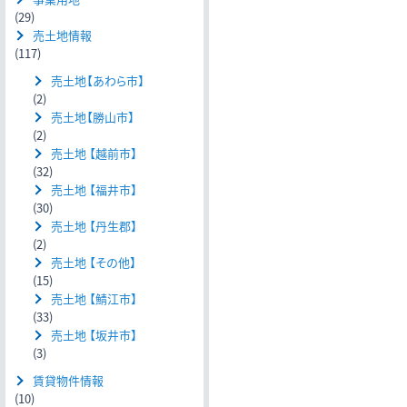
(29)
売土地情報
(117)
売土地【あわら市】
(2)
売土地【勝山市】
(2)
売土地 【越前市】
(32)
売土地 【福井市】
(30)
売土地 【丹生郡】
(2)
売土地 【その他】
(15)
売土地 【鯖江市】
(33)
売土地 【坂井市】
(3)
賃貸物件情報
(10)