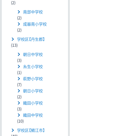
(2)
南部中学校
(2)
成器南小学校
(2)
学校区【丹生郡】
(13)
朝日中学校
(3)
糸生小学校
(1)
萩野小学校
(7)
朝日小学校
(2)
織田小学校
(3)
織田中学校
(10)
学校区【鯖江市】