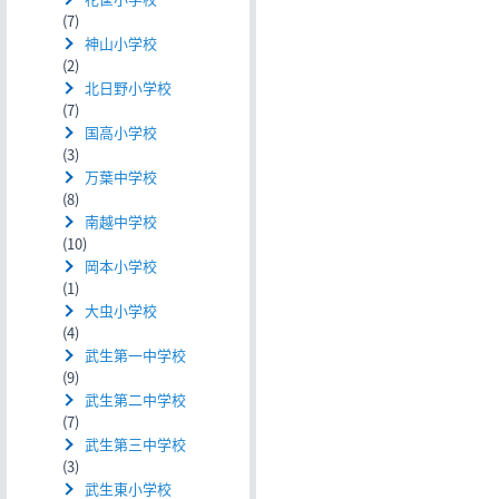
(7)
神山小学校
(2)
北日野小学校
(7)
国高小学校
(3)
万葉中学校
(8)
南越中学校
(10)
岡本小学校
(1)
大虫小学校
(4)
武生第一中学校
(9)
武生第二中学校
(7)
武生第三中学校
(3)
武生東小学校