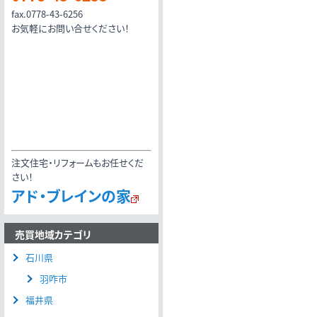
fax.0778-43-6256
お気軽にお問い合せください！
注文住宅・リフォームもお任せくだ
さい！
アド・ブレインの家
売買地域カテゴリ
石川県
羽咋市
福井県