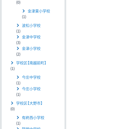
(0)
金津東小学校
(1)
波松小学校
(1)
金津中学校
(3)
金津小学校
(2)
学校区【南越前町】
(1)
今庄中学校
(1)
今庄小学校
(1)
学校区【大野市】
(0)
有終西小学校
(1)
陽明中学校