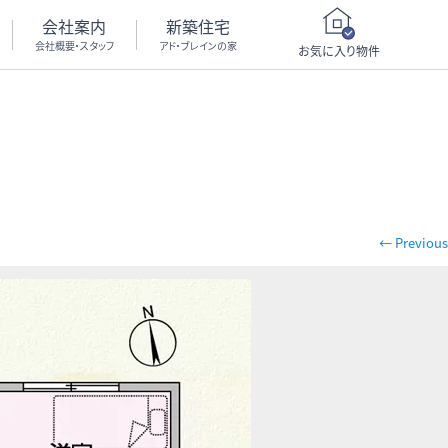
会社案内
新築住宅
会社概要・スタッフ
アド・ブレインの家
お気に入り物件
← Previous