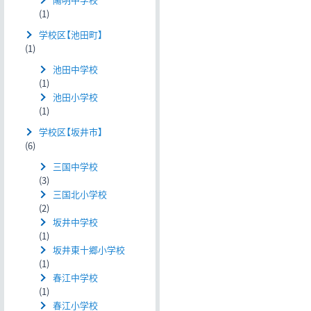
(1)
学校区【池田町】
(1)
池田中学校
(1)
池田小学校
(1)
学校区【坂井市】
(6)
三国中学校
(3)
三国北小学校
(2)
坂井中学校
(1)
坂井東十郷小学校
(1)
春江中学校
(1)
春江小学校