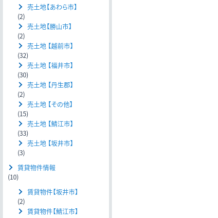
売土地【あわら市】
(2)
売土地【勝山市】
(2)
売土地 【越前市】
(32)
売土地 【福井市】
(30)
売土地 【丹生郡】
(2)
売土地 【その他】
(15)
売土地 【鯖江市】
(33)
売土地 【坂井市】
(3)
賃貸物件情報
(10)
賃貸物件【坂井市】
(2)
賃貸物件【鯖江市】