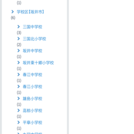
(1)
学校区【坂井市】
(6)
三国中学校
(3)
三国北小学校
(2)
坂井中学校
(1)
坂井東十郷小学校
(1)
春江中学校
(1)
春江小学校
(1)
雄島小学校
(1)
高椋小学校
(1)
平章小学校
(1)