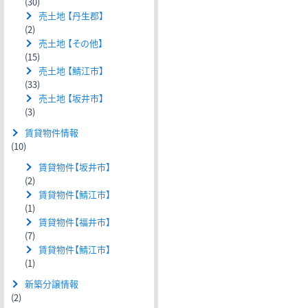
(30)
売土地 【丹生郡】
(2)
売土地 【その他】
(15)
売土地 【鯖江市】
(33)
売土地 【坂井市】
(3)
賃貸物件情報
(10)
賃貸物件【坂井市】
(2)
賃貸物件【鯖江市】
(1)
賃貸物件【福井市】
(7)
賃貸物件【鯖江市】
(1)
新築分譲情報
(2)