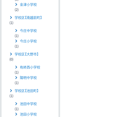
金津小学校
(2)
学校区【南越前町】
(1)
今庄中学校
(1)
今庄小学校
(1)
学校区【大野市】
(0)
有終西小学校
(1)
陽明中学校
(1)
学校区【池田町】
(1)
池田中学校
(1)
池田小学校