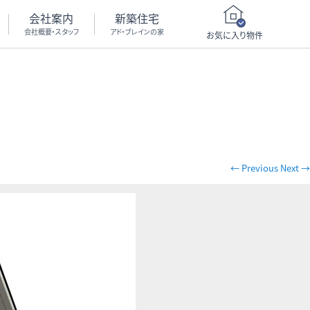
会社案内
新築住宅
会社概要・スタッフ
アド・ブレインの家
お気に入り物件
← Previous
Next →