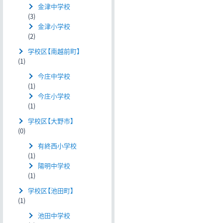
金津中学校
(3)
金津小学校
(2)
学校区【南越前町】
(1)
今庄中学校
(1)
今庄小学校
(1)
学校区【大野市】
(0)
有終西小学校
(1)
陽明中学校
(1)
学校区【池田町】
(1)
池田中学校