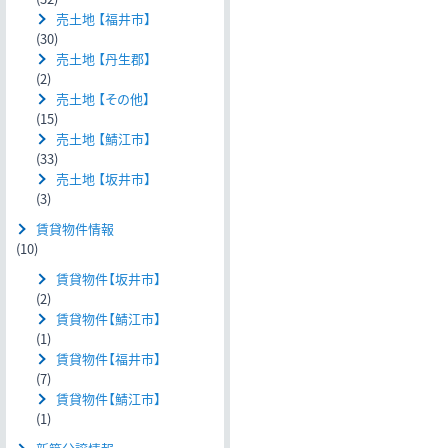
売土地 【福井市】
(30)
売土地 【丹生郡】
(2)
売土地 【その他】
(15)
売土地 【鯖江市】
(33)
売土地 【坂井市】
(3)
賃貸物件情報
(10)
賃貸物件【坂井市】
(2)
賃貸物件【鯖江市】
(1)
賃貸物件【福井市】
(7)
賃貸物件【鯖江市】
(1)