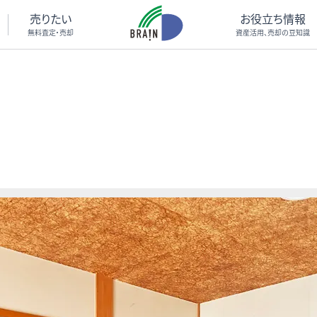
売りたい
お役立ち情報
無料査定・売却
資産活用、売却の豆知識