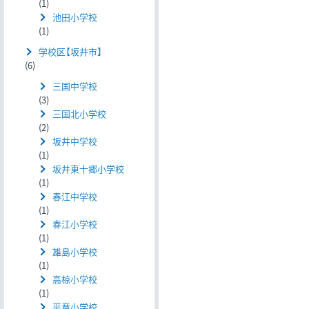
(1)
池田小学校
(1)
学校区【坂井市】
(6)
三国中学校
(3)
三国北小学校
(2)
坂井中学校
(1)
坂井東十郷小学校
(1)
春江中学校
(1)
春江小学校
(1)
雄島小学校
(1)
高椋小学校
(1)
平章小学校