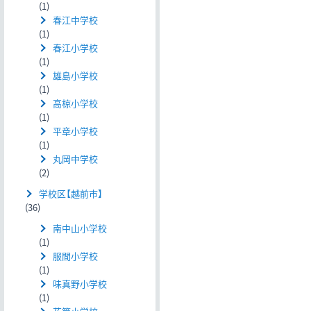
(1)
春江中学校
(1)
春江小学校
(1)
雄島小学校
(1)
高椋小学校
(1)
平章小学校
(1)
丸岡中学校
(2)
学校区【越前市】
(36)
南中山小学校
(1)
服間小学校
(1)
味真野小学校
(1)