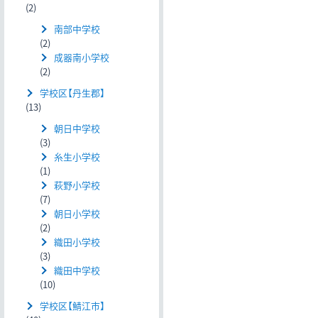
(2)
南部中学校
(2)
成器南小学校
(2)
学校区【丹生郡】
(13)
朝日中学校
(3)
糸生小学校
(1)
萩野小学校
(7)
朝日小学校
(2)
織田小学校
(3)
織田中学校
(10)
学校区【鯖江市】