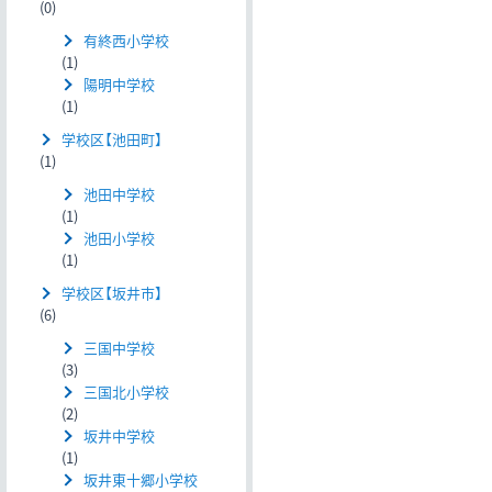
(0)
有終西小学校
(1)
陽明中学校
(1)
学校区【池田町】
(1)
池田中学校
(1)
池田小学校
(1)
学校区【坂井市】
(6)
三国中学校
(3)
三国北小学校
(2)
坂井中学校
(1)
坂井東十郷小学校