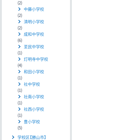
(2)
中藤小学校
(2)
清明小学校
(2)
成和中学校
(6)
至民中学校
(1)
灯明寺中学校
(4)
和田小学校
(1)
社中学校
(1)
社南小学校
(1)
社西小学校
(1)
豊小学校
(5)
学校区【勝山市】