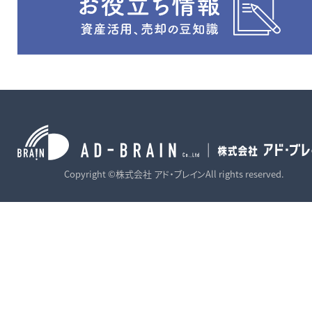
Copyright ©株式会社 アド・ブレインAll rights reserved.