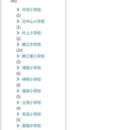
(40)
中河小学校
(3)
北中山小学校
(1)
片上小学校
(2)
鯖江中学校
(20)
鯖江東小学校
(3)
惜陰小学校
(6)
神明小学校
(8)
進徳小学校
(5)
立待小学校
(4)
鳥羽小学校
(5)
東陽中学校