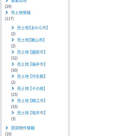
事業用地
(29)
売土地情報
(117)
売土地【あわら市】
(2)
売土地【勝山市】
(2)
売土地 【越前市】
(32)
売土地 【福井市】
(30)
売土地 【丹生郡】
(2)
売土地 【その他】
(15)
売土地 【鯖江市】
(33)
売土地 【坂井市】
(3)
賃貸物件情報
(10)