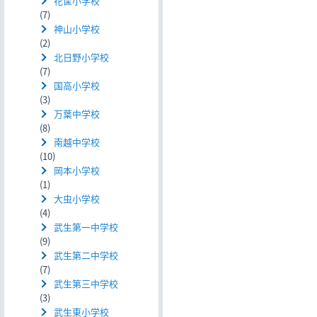
花筐小学校
(7)
神山小学校
(2)
北日野小学校
(7)
国高小学校
(3)
万葉中学校
(8)
南越中学校
(10)
岡本小学校
(1)
大虫小学校
(4)
武生第一中学校
(9)
武生第二中学校
(7)
武生第三中学校
(3)
武生東小学校