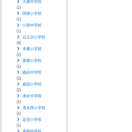
大東中学校
(1)
岡保小学校
(1)
川西中学校
(1)
日之出小学校
(4)
本郷小学校
(1)
東郷小学校
(1)
森田中学校
(2)
森田小学校
(2)
清水中学校
(1)
清水西小学校
(1)
足羽小学校
(1)
進明中学校