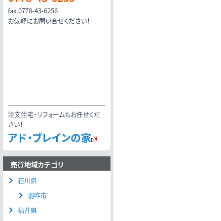
fax.0778-43-6256
お気軽にお問い合せください！
注文住宅・リフォームもお任せくだ
さい！
アド・ブレインの家
売買地域カテゴリ
石川県
羽咋市
福井県