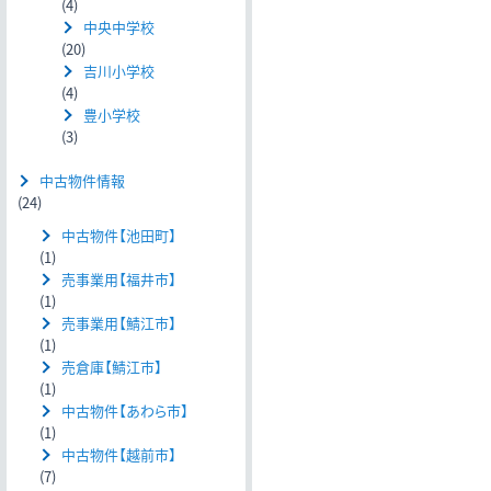
(4)
中央中学校
(20)
吉川小学校
(4)
豊小学校
(3)
中古物件情報
(24)
中古物件【池田町】
(1)
売事業用【福井市】
(1)
売事業用【鯖江市】
(1)
売倉庫【鯖江市】
(1)
中古物件【あわら市】
(1)
中古物件【越前市】
(7)