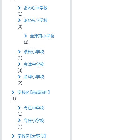
あわら中学校
(1)
あわら小学校
(0)
金津東小学校
(1)
波松小学校
(1)
金津中学校
(3)
金津小学校
(2)
学校区【南越前町】
(1)
今庄中学校
(1)
今庄小学校
(1)
学校区【大野市】