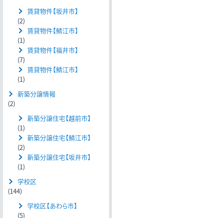
賃貸物件【坂井市】
(2)
賃貸物件【鯖江市】
(1)
賃貸物件【福井市】
(7)
賃貸物件【鯖江市】
(1)
新築分譲情報
(2)
新築分譲住宅【越前市】
(1)
新築分譲住宅【鯖江市】
(2)
新築分譲住宅【坂井市】
(1)
学校区
(144)
学校区【あわら市】
(5)