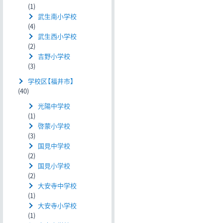
(1)
武生南小学校
(4)
武生西小学校
(2)
吉野小学校
(3)
学校区【福井市】
(40)
光陽中学校
(1)
啓蒙小学校
(3)
国見中学校
(2)
国見小学校
(2)
大安寺中学校
(1)
大安寺小学校
(1)