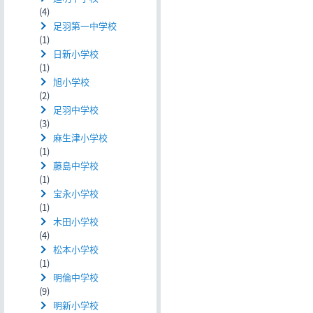
(4)
足羽第一中学校
(1)
日新小学校
(1)
旭小学校
(2)
足羽中学校
(3)
麻生津小学校
(1)
藤島中学校
(1)
宝永小学校
(1)
木田小学校
(4)
松本小学校
(1)
明倫中学校
(9)
明新小学校