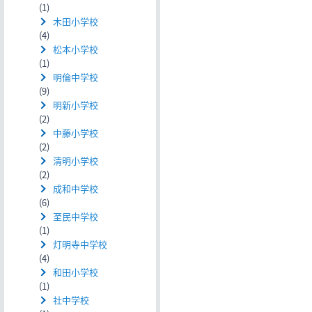
(1)
木田小学校
(4)
松本小学校
(1)
明倫中学校
(9)
明新小学校
(2)
中藤小学校
(2)
清明小学校
(2)
成和中学校
(6)
至民中学校
(1)
灯明寺中学校
(4)
和田小学校
(1)
社中学校