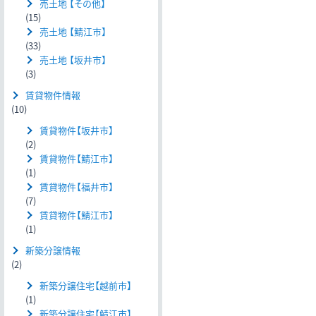
売土地 【その他】
(15)
売土地 【鯖江市】
(33)
売土地 【坂井市】
(3)
賃貸物件情報
(10)
賃貸物件【坂井市】
(2)
賃貸物件【鯖江市】
(1)
賃貸物件【福井市】
(7)
賃貸物件【鯖江市】
(1)
新築分譲情報
(2)
新築分譲住宅【越前市】
(1)
新築分譲住宅【鯖江市】