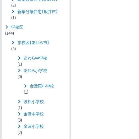
(2)
新築分譲住宅【坂井市】
(1)
学校区
(144)
学校区【あわら市】
(5)
あわら中学校
(1)
あわら小学校
(0)
金津東小学校
(1)
波松小学校
(1)
金津中学校
(3)
金津小学校
(2)