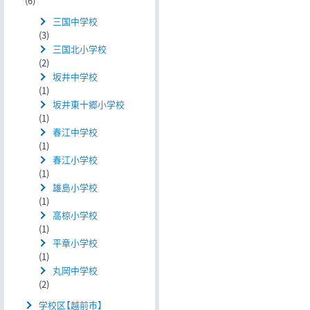
(6)
三国中学校
(3)
三国北小学校
(2)
坂井中学校
(1)
坂井東十郷小学校
(1)
春江中学校
(1)
春江小学校
(1)
雄島小学校
(1)
高椋小学校
(1)
平章小学校
(1)
丸岡中学校
(2)
学校区【越前市】