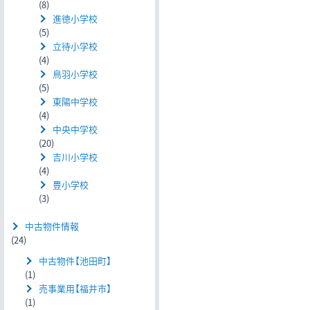
(8)
進徳小学校
(5)
立待小学校
(4)
鳥羽小学校
(5)
東陽中学校
(4)
中央中学校
(20)
吉川小学校
(4)
豊小学校
(3)
中古物件情報
(24)
中古物件【池田町】
(1)
売事業用【福井市】
(1)