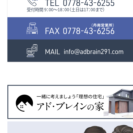
受付時間 9：00〜18：00（土日は17：00まで）