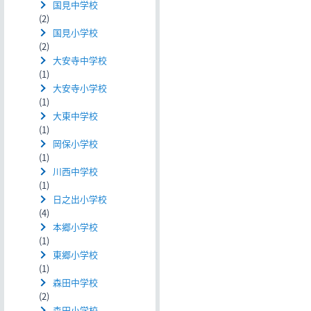
国見中学校
(2)
国見小学校
(2)
大安寺中学校
(1)
大安寺小学校
(1)
大東中学校
(1)
岡保小学校
(1)
川西中学校
(1)
日之出小学校
(4)
本郷小学校
(1)
東郷小学校
(1)
森田中学校
(2)
森田小学校