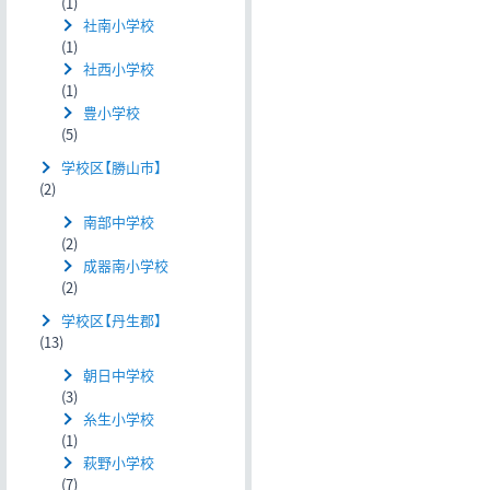
(1)
社南小学校
(1)
社西小学校
(1)
豊小学校
(5)
学校区【勝山市】
(2)
南部中学校
(2)
成器南小学校
(2)
学校区【丹生郡】
(13)
朝日中学校
(3)
糸生小学校
(1)
萩野小学校
(7)