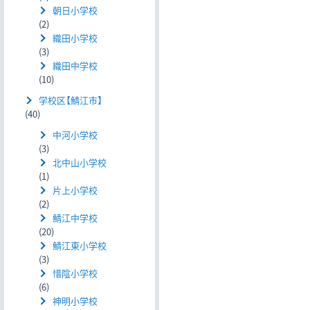
朝日小学校
(2)
織田小学校
(3)
織田中学校
(10)
学校区【鯖江市】
(40)
中河小学校
(3)
北中山小学校
(1)
片上小学校
(2)
鯖江中学校
(20)
鯖江東小学校
(3)
惜陰小学校
(6)
神明小学校