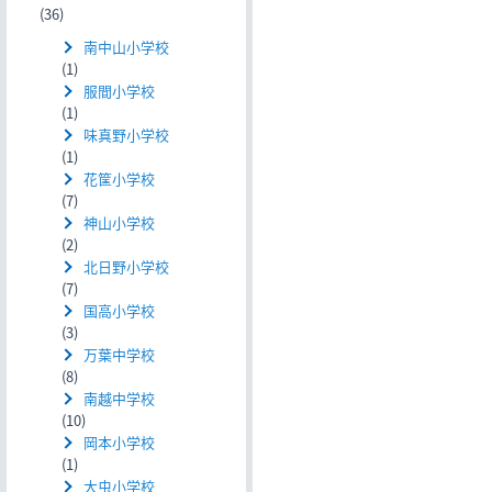
(36)
南中山小学校
(1)
服間小学校
(1)
味真野小学校
(1)
花筐小学校
(7)
神山小学校
(2)
北日野小学校
(7)
国高小学校
(3)
万葉中学校
(8)
南越中学校
(10)
岡本小学校
(1)
大虫小学校