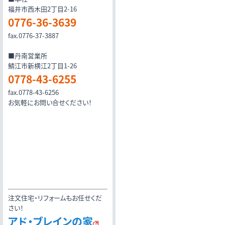
福井市西木田2丁目2-16
0776-36-3639
fax.0776-37-3887
■丹南営業所
鯖江市新横江2丁目1-26
0778-43-6255
fax.0778-43-6256
お気軽にお問い合せください！
注文住宅・リフォームもお任せくだ
さい！
アド・ブレインの家