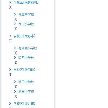
学校区【南越前町】
(1)
今庄中学校
(1)
今庄小学校
(1)
学校区【大野市】
(0)
有終西小学校
(1)
陽明中学校
(1)
学校区【池田町】
(1)
池田中学校
(1)
池田小学校
(1)
学校区【坂井市】