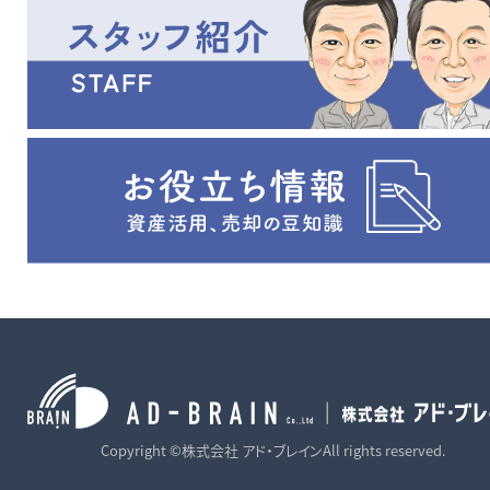
Copyright ©株式会社 アド・ブレインAll rights reserved.