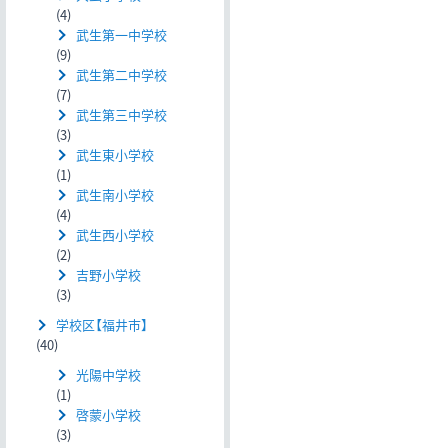
(4)
武生第一中学校
(9)
武生第二中学校
(7)
武生第三中学校
(3)
武生東小学校
(1)
武生南小学校
(4)
武生西小学校
(2)
吉野小学校
(3)
学校区【福井市】
(40)
光陽中学校
(1)
啓蒙小学校
(3)