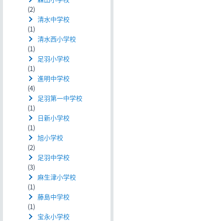
(2)
清水中学校
(1)
清水西小学校
(1)
足羽小学校
(1)
進明中学校
(4)
足羽第一中学校
(1)
日新小学校
(1)
旭小学校
(2)
足羽中学校
(3)
麻生津小学校
(1)
藤島中学校
(1)
宝永小学校