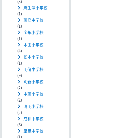
(3)
麻生津小学校
(1)
藤島中学校
(1)
宝永小学校
(1)
木田小学校
(4)
松本小学校
(1)
明倫中学校
(9)
明新小学校
(2)
中藤小学校
(2)
清明小学校
(2)
成和中学校
(6)
至民中学校
(1)