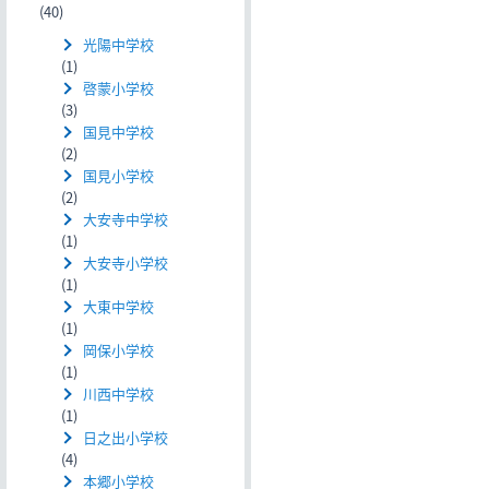
(40)
光陽中学校
(1)
啓蒙小学校
(3)
国見中学校
(2)
国見小学校
(2)
大安寺中学校
(1)
大安寺小学校
(1)
大東中学校
(1)
岡保小学校
(1)
川西中学校
(1)
日之出小学校
(4)
本郷小学校