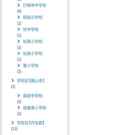
灯明寺中学校
(4)
和田小学校
(1)
社中学校
(1)
社南小学校
(1)
社西小学校
(1)
豊小学校
(5)
学校区【勝山市】
(2)
南部中学校
(2)
成器南小学校
(2)
学校区【丹生郡】
(13)