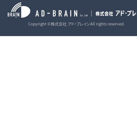
Copyright ©株式会社 アド・ブレインAll rights reserved.