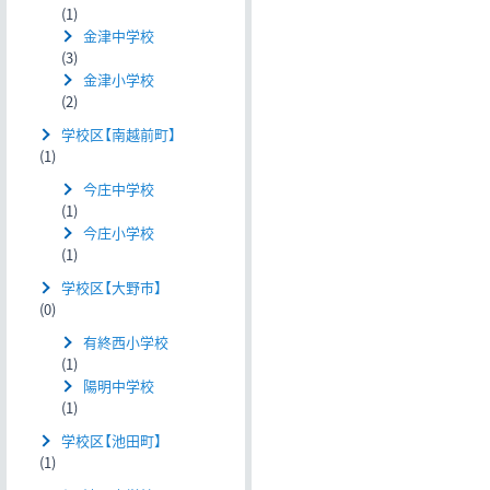
(1)
金津中学校
(3)
金津小学校
(2)
学校区【南越前町】
(1)
今庄中学校
(1)
今庄小学校
(1)
学校区【大野市】
(0)
有終西小学校
(1)
陽明中学校
(1)
学校区【池田町】
(1)