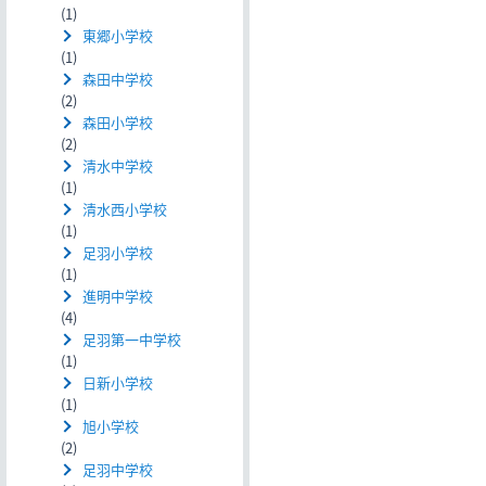
(1)
東郷小学校
(1)
森田中学校
(2)
森田小学校
(2)
清水中学校
(1)
清水西小学校
(1)
足羽小学校
(1)
進明中学校
(4)
足羽第一中学校
(1)
日新小学校
(1)
旭小学校
(2)
足羽中学校