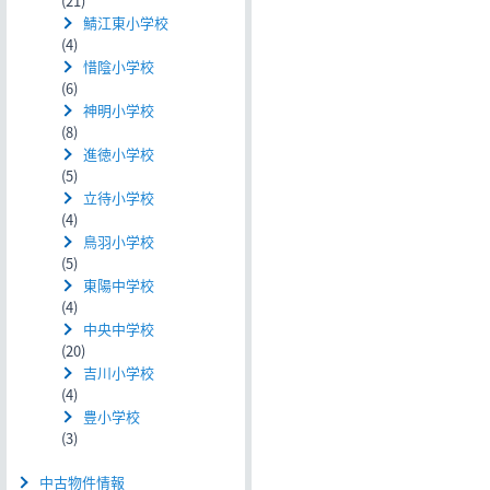
(21)
鯖江東小学校
(4)
惜陰小学校
(6)
神明小学校
(8)
進徳小学校
(5)
立待小学校
(4)
鳥羽小学校
(5)
東陽中学校
(4)
中央中学校
(20)
吉川小学校
(4)
豊小学校
(3)
中古物件情報