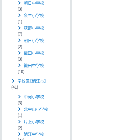
朝日中学校
(3)
糸生小学校
(1)
萩野小学校
(7)
朝日小学校
(2)
織田小学校
(3)
織田中学校
(10)
学校区【鯖江市】
(41)
中河小学校
(3)
北中山小学校
(1)
片上小学校
(2)
鯖江中学校