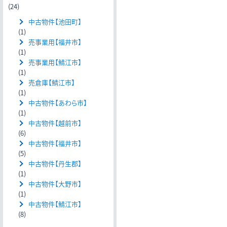
(24)
中古物件【池田町】
(1)
売事業用【福井市】
(1)
売事業用【鯖江市】
(1)
売倉庫【鯖江市】
(1)
中古物件【あわら市】
(1)
中古物件【越前市】
(6)
中古物件【福井市】
(5)
中古物件【丹生郡】
(1)
中古物件【大野市】
(1)
中古物件【鯖江市】
(8)