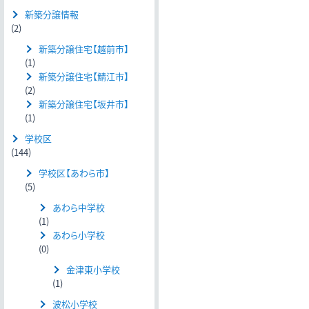
新築分譲情報
(2)
新築分譲住宅【越前市】
(1)
新築分譲住宅【鯖江市】
(2)
新築分譲住宅【坂井市】
(1)
学校区
(144)
学校区【あわら市】
(5)
あわら中学校
(1)
あわら小学校
(0)
金津東小学校
(1)
波松小学校