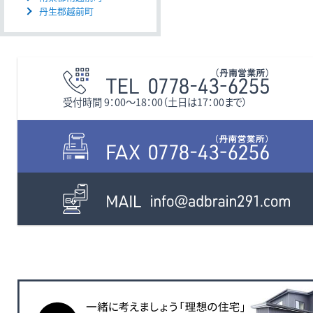
丹生郡越前町
受付時間 9：00〜18：00（土日は17：00まで）