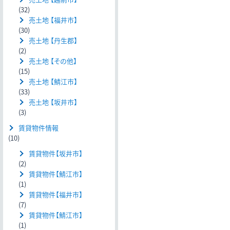
(32)
売土地 【福井市】
(30)
売土地 【丹生郡】
(2)
売土地 【その他】
(15)
売土地 【鯖江市】
(33)
売土地 【坂井市】
(3)
賃貸物件情報
(10)
賃貸物件【坂井市】
(2)
賃貸物件【鯖江市】
(1)
賃貸物件【福井市】
(7)
賃貸物件【鯖江市】
(1)