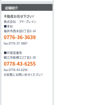
店舗紹介
不動産お任せ下さい！
株式会社 アド・ブレイン
■本社
福井市西木田2丁目2-16
0776-36-3639
fax.0776-37-3887
■丹南営業所
鯖江市新横江2丁目1-26
0778-43-6255
fax.0778-43-6256
お気軽にお問い合せください！