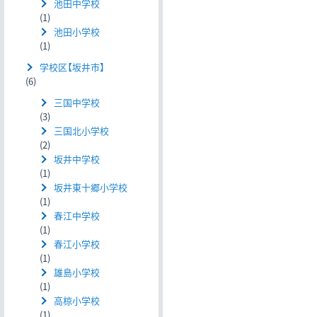
池田中学校
(1)
池田小学校
(1)
学校区【坂井市】
(6)
三国中学校
(3)
三国北小学校
(2)
坂井中学校
(1)
坂井東十郷小学校
(1)
春江中学校
(1)
春江小学校
(1)
雄島小学校
(1)
高椋小学校
(1)