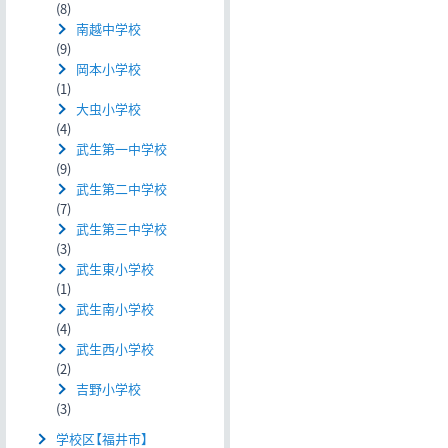
(8)
南越中学校
(9)
岡本小学校
(1)
大虫小学校
(4)
武生第一中学校
(9)
武生第二中学校
(7)
武生第三中学校
(3)
武生東小学校
(1)
武生南小学校
(4)
武生西小学校
(2)
吉野小学校
(3)
学校区【福井市】