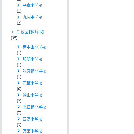
平章小学校
(1)
丸岡中学校
(2)
学校区【越前市】
(35)
南中山小学校
(1)
服間小学校
(1)
味真野小学校
(1)
花筐小学校
(6)
神山小学校
(2)
北日野小学校
(7)
国高小学校
(3)
万葉中学校