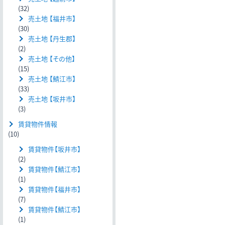
(32)
売土地 【福井市】
(30)
売土地 【丹生郡】
(2)
売土地 【その他】
(15)
売土地 【鯖江市】
(33)
売土地 【坂井市】
(3)
賃貸物件情報
(10)
賃貸物件【坂井市】
(2)
賃貸物件【鯖江市】
(1)
賃貸物件【福井市】
(7)
賃貸物件【鯖江市】
(1)