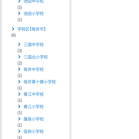
池田中学校
(1)
池田小学校
(1)
学校区【坂井市】
(6)
三国中学校
(3)
三国北小学校
(2)
坂井中学校
(1)
坂井東十郷小学校
(1)
春江中学校
(1)
春江小学校
(1)
雄島小学校
(1)
高椋小学校
(1)