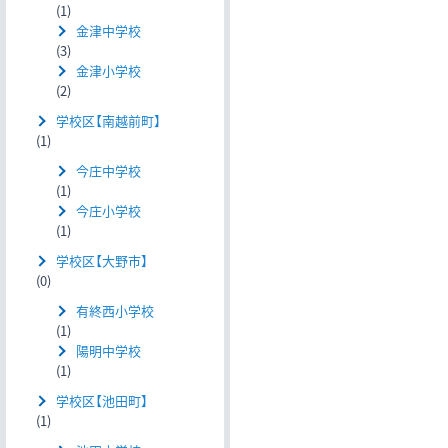
(1)
金津中学校
(3)
金津小学校
(2)
学校区【南越前町】
(1)
今庄中学校
(1)
今庄小学校
(1)
学校区【大野市】
(0)
有終西小学校
(1)
陽明中学校
(1)
学校区【池田町】
(1)