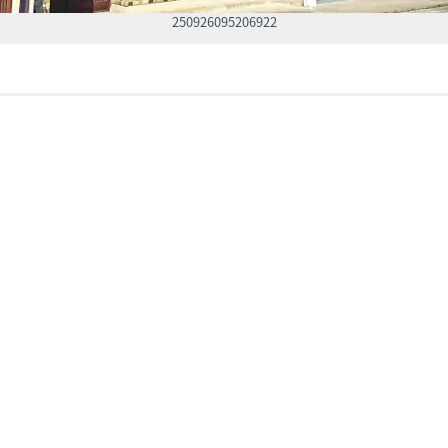
250926095206922