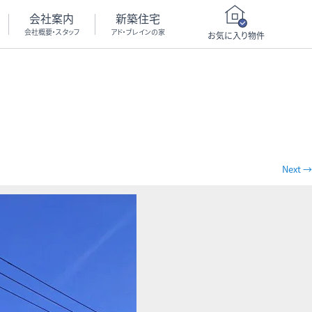
会社案内
新築住宅
会社概要・スタッフ
アド・ブレインの家
お気に入り物件
Next →