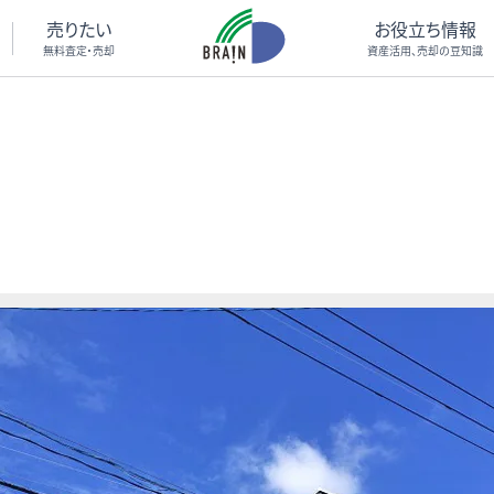
売りたい
お役立ち情報
無料査定・売却
資産活用、売却の豆知識