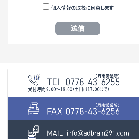
個人情報の取扱に同意します
受付時間 9：00〜18：00（土日は17：00まで）