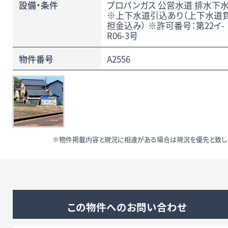
設備・条件
プロパンガス 公営水道 排水下
※上下水道引込あり（上下水道
担金込み） ※許可番号：第22イ-
R06-3号
物件番号
A2556
※物件掲載内容と現況に相違がある場合は現況を優先と致し
この物件へのお問い合わせ