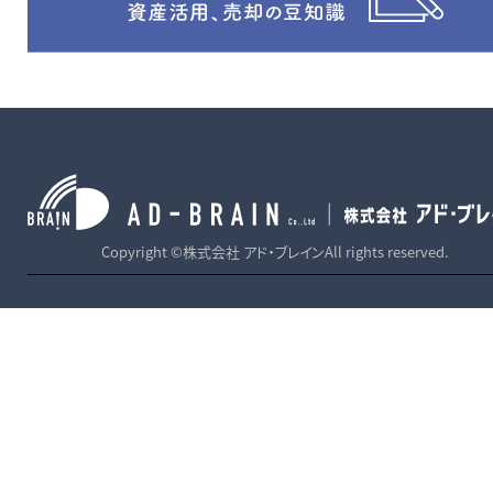
Copyright ©株式会社 アド・ブレインAll rights reserved.