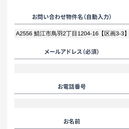
お問い合わせ物件名（自動入力）
メールアドレス
（必須）
お電話番号
お名前