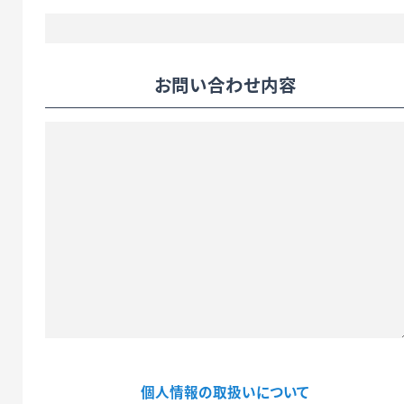
お問い合わせ内容
個人情報の取扱いについて