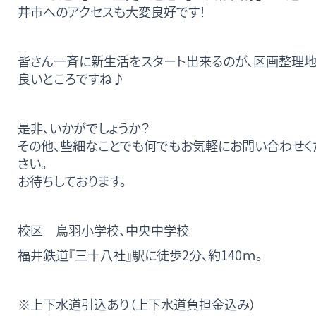
井市へのアクセスも大変良好です！
皆さん一斉に新生活をスタート出来るのが、区画整理
良いところですね♪
是非、いかがでしょうか？
その他、些細なことでも何でもお気軽にお問い合わせく
さい。
お待ちしております。
校区 鳥羽小学校、中央中学校
福井鉄道『三十八社』駅に徒歩2分、約140ｍ。
※上下水道引込あり（上下水道負担金込み）