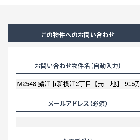
この物件へのお問い合わせ
お問い合わせ物件名（自動入力）
メールアドレス
（必須）