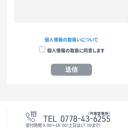
個人情報の取扱いについて
個人情報の取扱に同意します
受付時間 9：00〜18：00（土日は17：00まで）