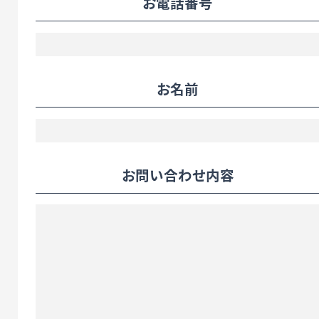
お電話番号
お名前
お問い合わせ内容