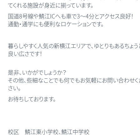
てくれる施設が身近に揃っています。
国道8号線や鯖江ICへも車で3～4分とアクセス良好！
通勤・通学にも便利なロケーションです。
暮らしやすく人気の新横江エリアで、ゆとりもあるちょう
良い広さです！
是非、いかがでしょうか？
その他、些細なことでも何でもお気軽にお問い合わせく
さい。
お待ちしております。
校区 鯖江東小学校、鯖江中学校