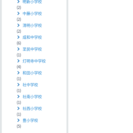
明新小学校
(2)
中藤小学校
(2)
清明小学校
(2)
成和中学校
(6)
至民中学校
(1)
灯明寺中学校
(4)
和田小学校
(1)
社中学校
(1)
社南小学校
(1)
社西小学校
(1)
豊小学校
(5)