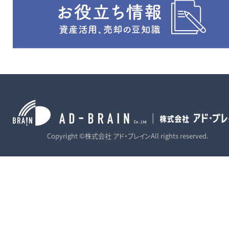
Copyright ©株式会社 アド・ブレインAll rights reserved.