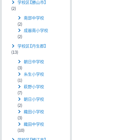
学校区【勝山市】
(2)
南部中学校
(2)
成器南小学校
(2)
学校区【丹生郡】
(13)
朝日中学校
(3)
糸生小学校
(1)
萩野小学校
(7)
朝日小学校
(2)
織田小学校
(3)
織田中学校
(10)
学校区【鯖江市】