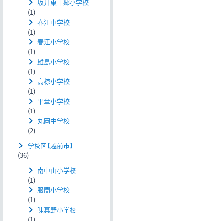
坂井東十郷小学校
(1)
春江中学校
(1)
春江小学校
(1)
雄島小学校
(1)
高椋小学校
(1)
平章小学校
(1)
丸岡中学校
(2)
学校区【越前市】
(36)
南中山小学校
(1)
服間小学校
(1)
味真野小学校
(1)