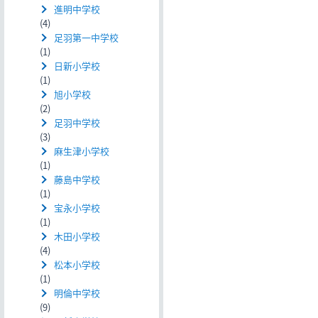
進明中学校
(4)
足羽第一中学校
(1)
日新小学校
(1)
旭小学校
(2)
足羽中学校
(3)
麻生津小学校
(1)
藤島中学校
(1)
宝永小学校
(1)
木田小学校
(4)
松本小学校
(1)
明倫中学校
(9)