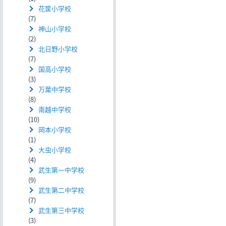
花筐小学校
(7)
神山小学校
(2)
北日野小学校
(7)
国高小学校
(3)
万葉中学校
(8)
南越中学校
(10)
岡本小学校
(1)
大虫小学校
(4)
武生第一中学校
(9)
武生第二中学校
(7)
武生第三中学校
(3)