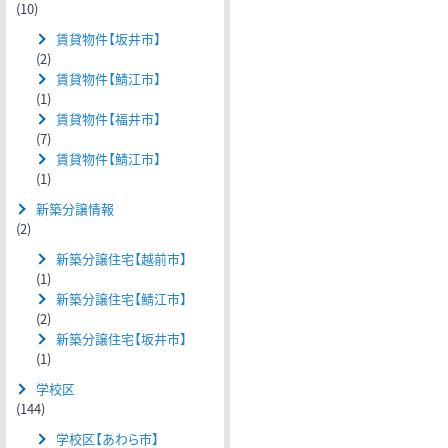
(10)
賃貸物件【坂井市】
(2)
賃貸物件【鯖江市】
(1)
賃貸物件【福井市】
(7)
賃貸物件【鯖江市】
(1)
新築分譲情報
(2)
新築分譲住宅【越前市】
(1)
新築分譲住宅【鯖江市】
(2)
新築分譲住宅【坂井市】
(1)
学校区
(144)
学校区【あわら市】