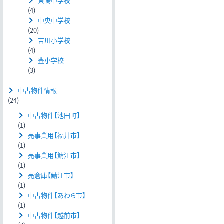
東陽中学校
(4)
中央中学校
(20)
吉川小学校
(4)
豊小学校
(3)
中古物件情報
(24)
中古物件【池田町】
(1)
売事業用【福井市】
(1)
売事業用【鯖江市】
(1)
売倉庫【鯖江市】
(1)
中古物件【あわら市】
(1)
中古物件【越前市】