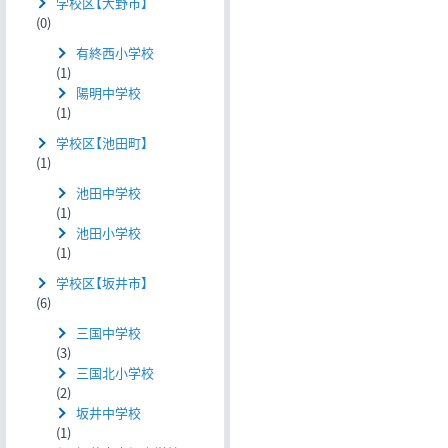
学校区【大野市】
(0)
有終西小学校
(1)
陽明中学校
(1)
学校区【池田町】
(1)
池田中学校
(1)
池田小学校
(1)
学校区【坂井市】
(6)
三国中学校
(3)
三国北小学校
(2)
坂井中学校
(1)