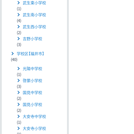
武生東小学校
(1)
武生南小学校
(4)
武生西小学校
(2)
吉野小学校
(3)
学校区【福井市】
(40)
光陽中学校
(1)
啓蒙小学校
(3)
国見中学校
(2)
国見小学校
(2)
大安寺中学校
(1)
大安寺小学校