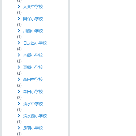
(1)
大東中学校
(1)
岡保小学校
(1)
川西中学校
(1)
日之出小学校
(4)
本郷小学校
(1)
東郷小学校
(1)
森田中学校
(2)
森田小学校
(2)
清水中学校
(1)
清水西小学校
(1)
足羽小学校
(1)