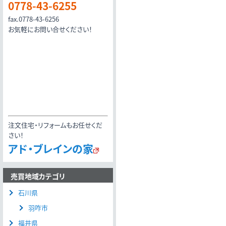
0778-43-6255
fax.0778-43-6256
お気軽にお問い合せください！
注文住宅・リフォームもお任せくだ
さい！
アド・ブレインの家
売買地域カテゴリ
石川県
羽咋市
福井県