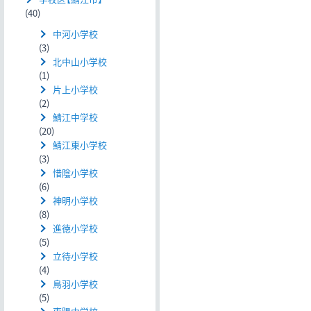
(40)
中河小学校
(3)
北中山小学校
(1)
片上小学校
(2)
鯖江中学校
(20)
鯖江東小学校
(3)
惜陰小学校
(6)
神明小学校
(8)
進徳小学校
(5)
立待小学校
(4)
鳥羽小学校
(5)