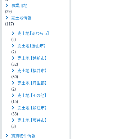
事業用地
(29)
売土地情報
(117)
売土地【あわら市】
(2)
売土地【勝山市】
(2)
売土地 【越前市】
(32)
売土地 【福井市】
(30)
売土地 【丹生郡】
(2)
売土地 【その他】
(15)
売土地 【鯖江市】
(33)
売土地 【坂井市】
(3)
賃貸物件情報