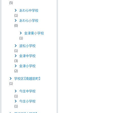
(5)
あわら中学校
(1)
あわら小学校
(0)
金津東小学校
(1)
波松小学校
(1)
金津中学校
(3)
金津小学校
(2)
学校区【南越前町】
(1)
今庄中学校
(1)
今庄小学校
(1)