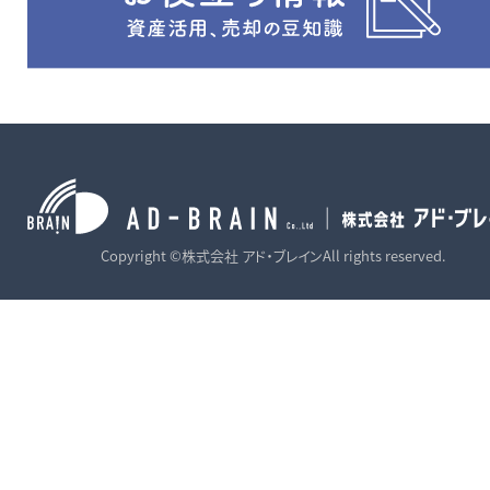
Copyright ©株式会社 アド・ブレインAll rights reserved.