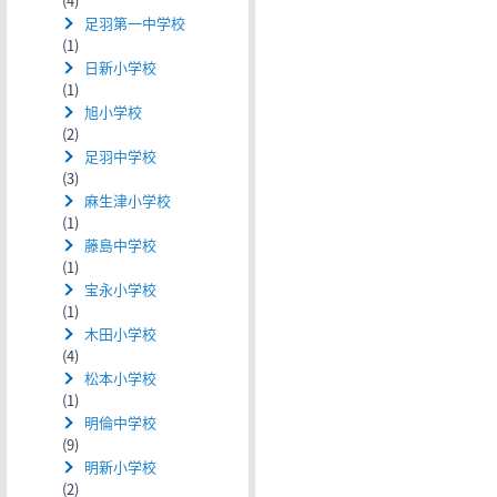
(4)
足羽第一中学校
(1)
日新小学校
(1)
旭小学校
(2)
足羽中学校
(3)
麻生津小学校
(1)
藤島中学校
(1)
宝永小学校
(1)
木田小学校
(4)
松本小学校
(1)
明倫中学校
(9)
明新小学校
(2)