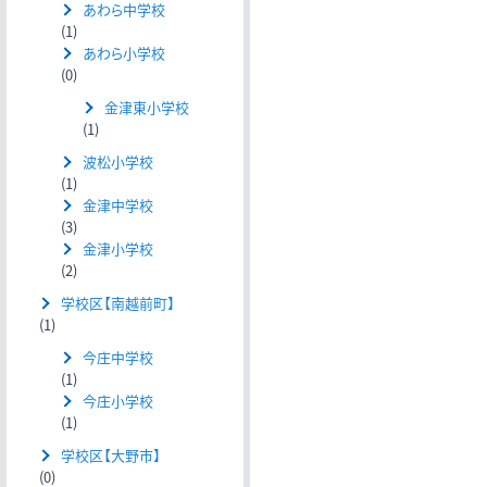
あわら中学校
(1)
あわら小学校
(0)
金津東小学校
(1)
波松小学校
(1)
金津中学校
(3)
金津小学校
(2)
学校区【南越前町】
(1)
今庄中学校
(1)
今庄小学校
(1)
学校区【大野市】
(0)