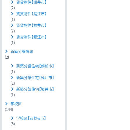
賃貸物件【坂井市】
(2)
賃貸物件【鯖江市】
(1)
賃貸物件【福井市】
(7)
賃貸物件【鯖江市】
(1)
新築分譲情報
(2)
新築分譲住宅【越前市】
(1)
新築分譲住宅【鯖江市】
(2)
新築分譲住宅【坂井市】
(1)
学校区
(144)
学校区【あわら市】
(5)