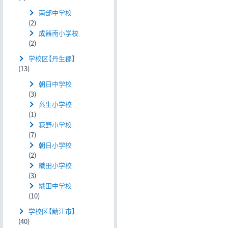
南部中学校
(2)
成器南小学校
(2)
学校区【丹生郡】
(13)
朝日中学校
(3)
糸生小学校
(1)
萩野小学校
(7)
朝日小学校
(2)
織田小学校
(3)
織田中学校
(10)
学校区【鯖江市】
(40)