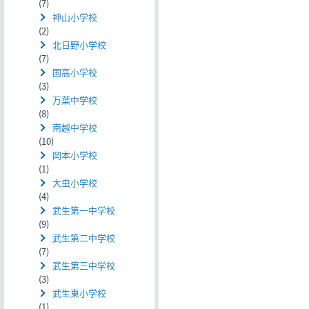
(7)
神山小学校
(2)
北日野小学校
(7)
国高小学校
(3)
万葉中学校
(8)
南越中学校
(10)
岡本小学校
(1)
大虫小学校
(4)
武生第一中学校
(9)
武生第二中学校
(7)
武生第三中学校
(3)
武生東小学校
(1)