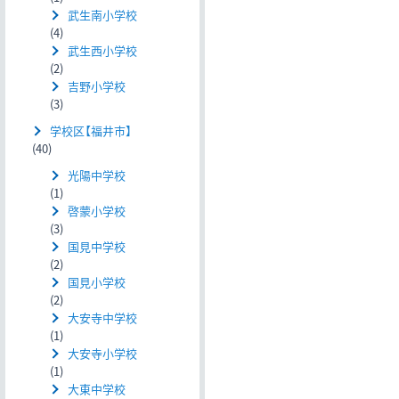
武生南小学校
(4)
武生西小学校
(2)
吉野小学校
(3)
学校区【福井市】
(40)
光陽中学校
(1)
啓蒙小学校
(3)
国見中学校
(2)
国見小学校
(2)
大安寺中学校
(1)
大安寺小学校
(1)
大東中学校