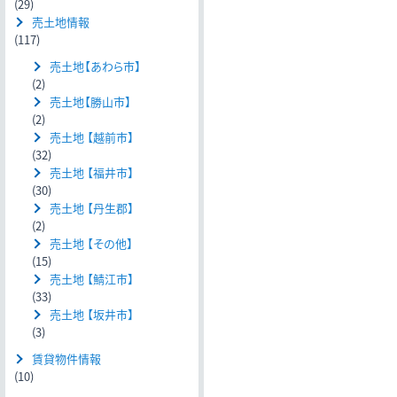
(29)
売土地情報
(117)
売土地【あわら市】
(2)
売土地【勝山市】
(2)
売土地 【越前市】
(32)
売土地 【福井市】
(30)
売土地 【丹生郡】
(2)
売土地 【その他】
(15)
売土地 【鯖江市】
(33)
売土地 【坂井市】
(3)
賃貸物件情報
(10)