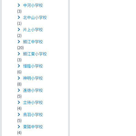
中河小学校
(3)
北中山小学校
(1)
片上小学校
(2)
鯖江中学校
(20)
鯖江東小学校
(3)
惜陰小学校
(6)
神明小学校
(8)
進徳小学校
(5)
立待小学校
(4)
鳥羽小学校
(5)
東陽中学校
(4)