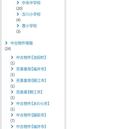
中央中学校
(20)
吉川小学校
(4)
豊小学校
(3)
中古物件情報
(24)
中古物件【池田町】
(1)
売事業用【福井市】
(1)
売事業用【鯖江市】
(1)
売倉庫【鯖江市】
(1)
中古物件【あわら市】
(1)
中古物件【越前市】
(7)
中古物件【福井市】