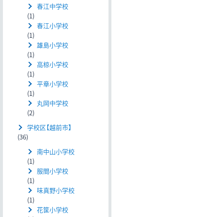
春江中学校
(1)
春江小学校
(1)
雄島小学校
(1)
高椋小学校
(1)
平章小学校
(1)
丸岡中学校
(2)
学校区【越前市】
(36)
南中山小学校
(1)
服間小学校
(1)
味真野小学校
(1)
花筐小学校