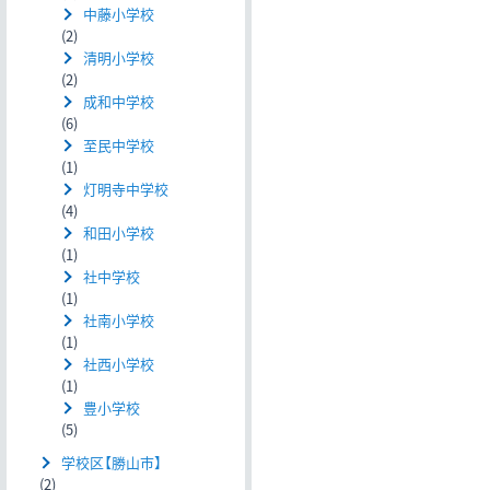
中藤小学校
(2)
清明小学校
(2)
成和中学校
(6)
至民中学校
(1)
灯明寺中学校
(4)
和田小学校
(1)
社中学校
(1)
社南小学校
(1)
社西小学校
(1)
豊小学校
(5)
学校区【勝山市】
(2)