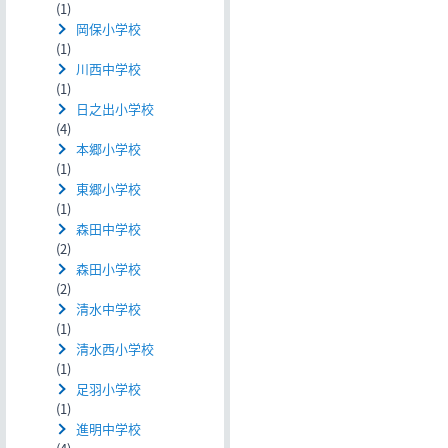
(1)
岡保小学校
(1)
川西中学校
(1)
日之出小学校
(4)
本郷小学校
(1)
東郷小学校
(1)
森田中学校
(2)
森田小学校
(2)
清水中学校
(1)
清水西小学校
(1)
足羽小学校
(1)
進明中学校