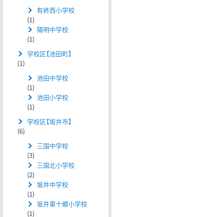
有終西小学校
(1)
陽明中学校
(1)
学校区【池田町】
(1)
池田中学校
(1)
池田小学校
(1)
学校区【坂井市】
(6)
三国中学校
(3)
三国北小学校
(2)
坂井中学校
(1)
坂井東十郷小学校
(1)