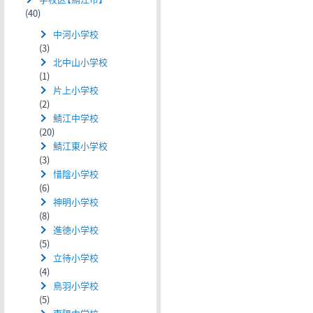
(40)
中河小学校
(3)
北中山小学校
(1)
片上小学校
(2)
鯖江中学校
(20)
鯖江東小学校
(3)
惜陰小学校
(6)
神明小学校
(8)
進徳小学校
(5)
立待小学校
(4)
鳥羽小学校
(5)