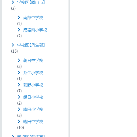
学校区【勝山市】
(2)
南部中学校
(2)
成器南小学校
(2)
学校区【丹生郡】
(13)
朝日中学校
(3)
糸生小学校
(1)
萩野小学校
(7)
朝日小学校
(2)
織田小学校
(3)
織田中学校
(10)
学校区【鯖江市】