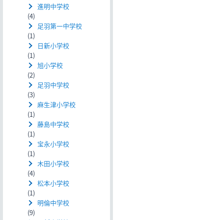
進明中学校
(4)
足羽第一中学校
(1)
日新小学校
(1)
旭小学校
(2)
足羽中学校
(3)
麻生津小学校
(1)
藤島中学校
(1)
宝永小学校
(1)
木田小学校
(4)
松本小学校
(1)
明倫中学校
(9)