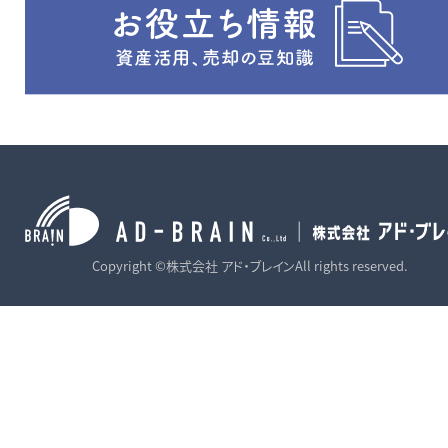
Copyright ©株式会社 アド・ブレインAll rights reserved.