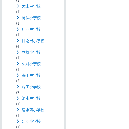
(1)
大東中学校
(1)
岡保小学校
(1)
川西中学校
(1)
日之出小学校
(4)
本郷小学校
(1)
東郷小学校
(1)
森田中学校
(2)
森田小学校
(2)
清水中学校
(1)
清水西小学校
(1)
足羽小学校
(1)