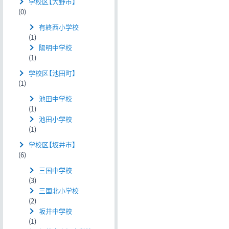
学校区【大野市】
(0)
有終西小学校
(1)
陽明中学校
(1)
学校区【池田町】
(1)
池田中学校
(1)
池田小学校
(1)
学校区【坂井市】
(6)
三国中学校
(3)
三国北小学校
(2)
坂井中学校
(1)