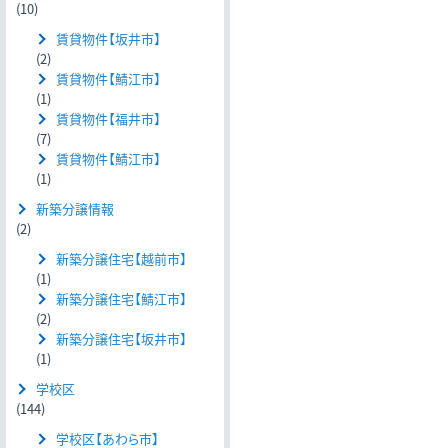
(10)
賃貸物件【坂井市】
(2)
賃貸物件【鯖江市】
(1)
賃貸物件【福井市】
(7)
賃貸物件【鯖江市】
(1)
新築分譲情報
(2)
新築分譲住宅【越前市】
(1)
新築分譲住宅【鯖江市】
(2)
新築分譲住宅【坂井市】
(1)
学校区
(144)
学校区【あわら市】