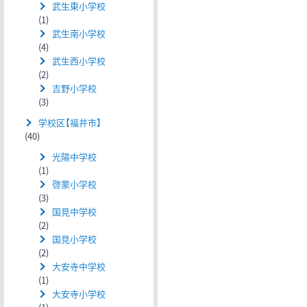
武生東小学校
(1)
武生南小学校
(4)
武生西小学校
(2)
吉野小学校
(3)
学校区【福井市】
(40)
光陽中学校
(1)
啓蒙小学校
(3)
国見中学校
(2)
国見小学校
(2)
大安寺中学校
(1)
大安寺小学校