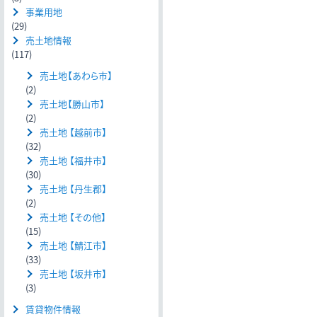
事業用地
(29)
売土地情報
(117)
売土地【あわら市】
(2)
売土地【勝山市】
(2)
売土地 【越前市】
(32)
売土地 【福井市】
(30)
売土地 【丹生郡】
(2)
売土地 【その他】
(15)
売土地 【鯖江市】
(33)
売土地 【坂井市】
(3)
賃貸物件情報