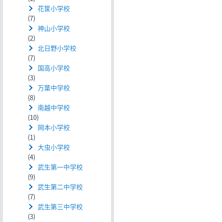
花筐小学校
(7)
神山小学校
(2)
北日野小学校
(7)
国高小学校
(3)
万葉中学校
(8)
南越中学校
(10)
岡本小学校
(1)
大虫小学校
(4)
武生第一中学校
(9)
武生第二中学校
(7)
武生第三中学校
(3)