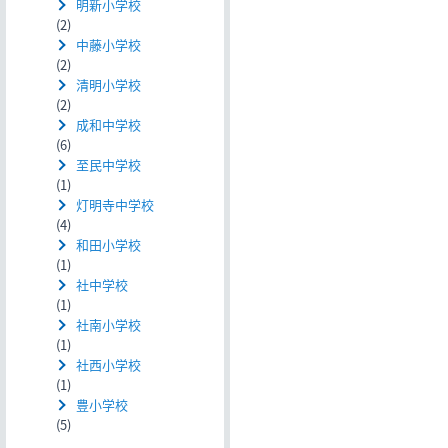
明新小学校
(2)
中藤小学校
(2)
清明小学校
(2)
成和中学校
(6)
至民中学校
(1)
灯明寺中学校
(4)
和田小学校
(1)
社中学校
(1)
社南小学校
(1)
社西小学校
(1)
豊小学校
(5)