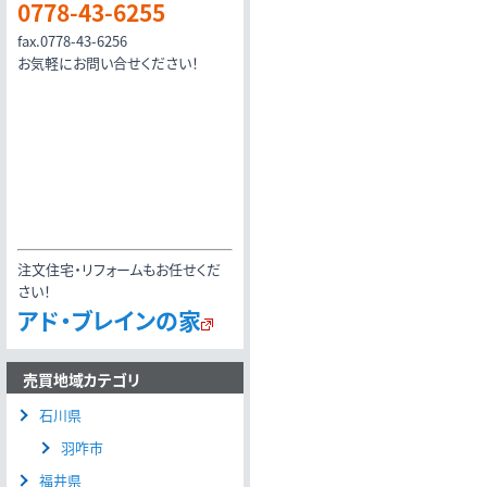
0778-43-6255
fax.0778-43-6256
お気軽にお問い合せください！
注文住宅・リフォームもお任せくだ
さい！
アド・ブレインの家
売買地域カテゴリ
石川県
羽咋市
福井県