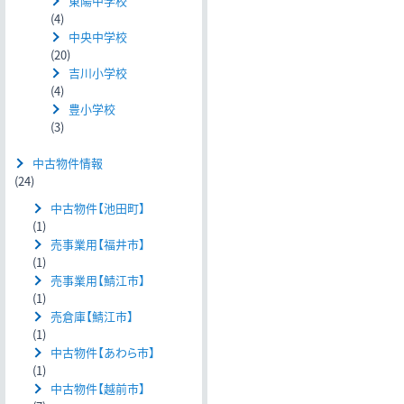
東陽中学校
(4)
中央中学校
(20)
吉川小学校
(4)
豊小学校
(3)
中古物件情報
(24)
中古物件【池田町】
(1)
売事業用【福井市】
(1)
売事業用【鯖江市】
(1)
売倉庫【鯖江市】
(1)
中古物件【あわら市】
(1)
中古物件【越前市】