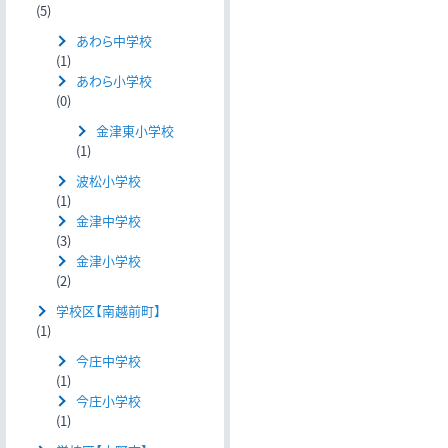
(5)
あわら中学校
(1)
あわら小学校
(0)
金津東小学校
(1)
波松小学校
(1)
金津中学校
(3)
金津小学校
(2)
学校区【南越前町】
(1)
今庄中学校
(1)
今庄小学校
(1)