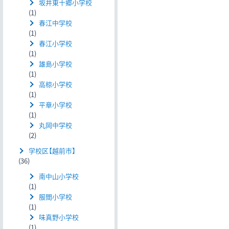
坂井東十郷小学校
(1)
春江中学校
(1)
春江小学校
(1)
雄島小学校
(1)
高椋小学校
(1)
平章小学校
(1)
丸岡中学校
(2)
学校区【越前市】
(36)
南中山小学校
(1)
服間小学校
(1)
味真野小学校
(1)