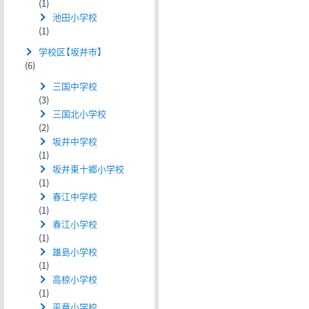
(1)
池田小学校
(1)
学校区【坂井市】
(6)
三国中学校
(3)
三国北小学校
(2)
坂井中学校
(1)
坂井東十郷小学校
(1)
春江中学校
(1)
春江小学校
(1)
雄島小学校
(1)
高椋小学校
(1)
平章小学校