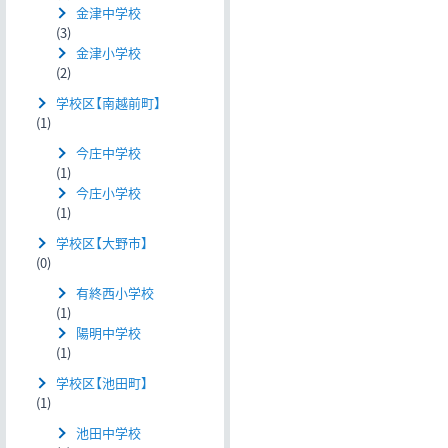
金津中学校
(3)
金津小学校
(2)
学校区【南越前町】
(1)
今庄中学校
(1)
今庄小学校
(1)
学校区【大野市】
(0)
有終西小学校
(1)
陽明中学校
(1)
学校区【池田町】
(1)
池田中学校