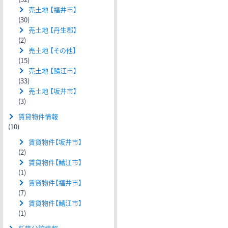
売土地 【福井市】
(30)
売土地 【丹生郡】
(2)
売土地 【その他】
(15)
売土地 【鯖江市】
(33)
売土地 【坂井市】
(3)
賃貸物件情報
(10)
賃貸物件【坂井市】
(2)
賃貸物件【鯖江市】
(1)
賃貸物件【福井市】
(7)
賃貸物件【鯖江市】
(1)