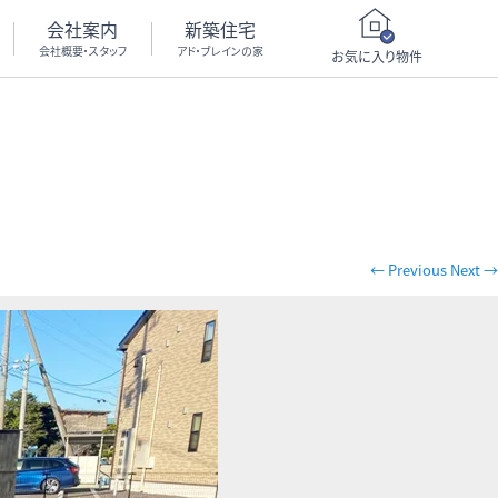
会社案内
新築住宅
会社概要・スタッフ
アド・ブレインの家
お気に入り物件
← Previous
Next →