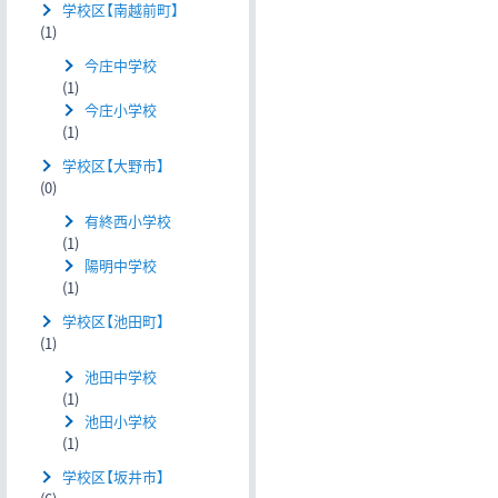
学校区【南越前町】
(1)
今庄中学校
(1)
今庄小学校
(1)
学校区【大野市】
(0)
有終西小学校
(1)
陽明中学校
(1)
学校区【池田町】
(1)
池田中学校
(1)
池田小学校
(1)
学校区【坂井市】