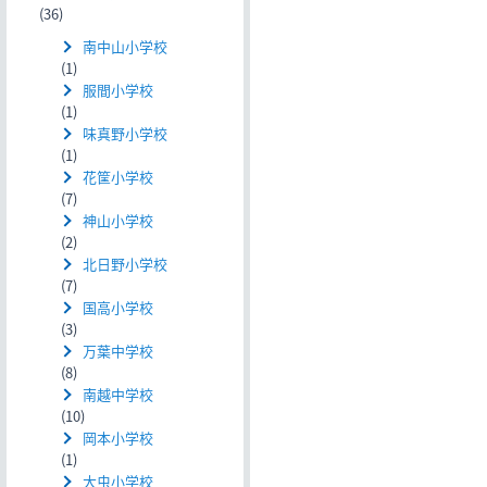
(36)
南中山小学校
(1)
服間小学校
(1)
味真野小学校
(1)
花筐小学校
(7)
神山小学校
(2)
北日野小学校
(7)
国高小学校
(3)
万葉中学校
(8)
南越中学校
(10)
岡本小学校
(1)
大虫小学校