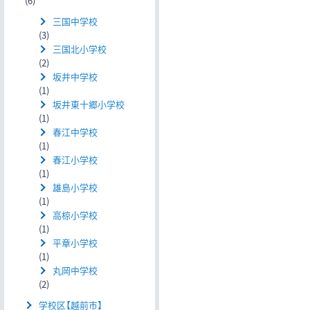
(6)
三国中学校
(3)
三国北小学校
(2)
坂井中学校
(1)
坂井東十郷小学校
(1)
春江中学校
(1)
春江小学校
(1)
雄島小学校
(1)
高椋小学校
(1)
平章小学校
(1)
丸岡中学校
(2)
学校区【越前市】