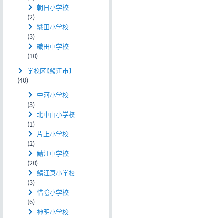
朝日小学校
(2)
織田小学校
(3)
織田中学校
(10)
学校区【鯖江市】
(40)
中河小学校
(3)
北中山小学校
(1)
片上小学校
(2)
鯖江中学校
(20)
鯖江東小学校
(3)
惜陰小学校
(6)
神明小学校