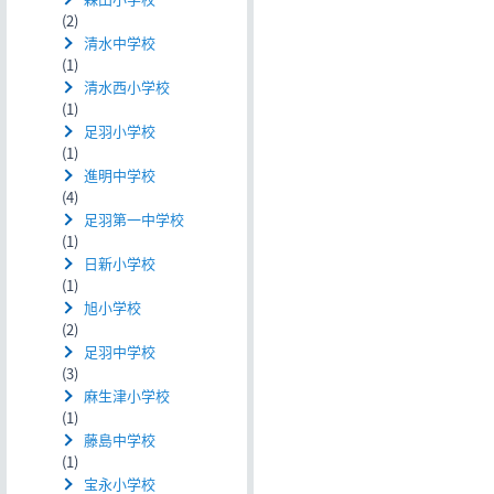
(2)
清水中学校
(1)
清水西小学校
(1)
足羽小学校
(1)
進明中学校
(4)
足羽第一中学校
(1)
日新小学校
(1)
旭小学校
(2)
足羽中学校
(3)
麻生津小学校
(1)
藤島中学校
(1)
宝永小学校