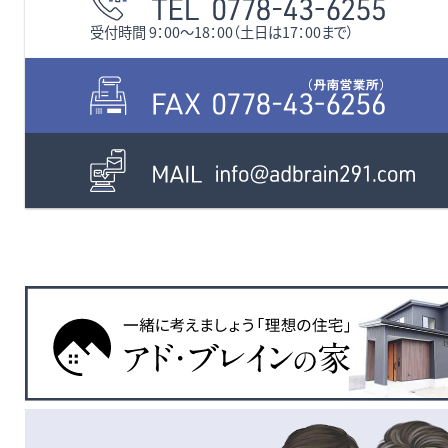
受付時間 9：00〜18：00（土日は17：00まで）