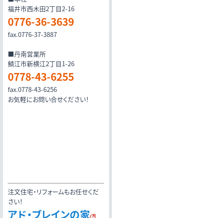
福井市西木田2丁目2-16
0776-36-3639
fax.0776-37-3887
■丹南営業所
鯖江市新横江2丁目1-26
0778-43-6255
fax.0778-43-6256
お気軽にお問い合せください！
注文住宅・リフォームもお任せくだ
さい！
アド・ブレインの家