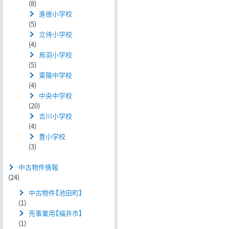
(8)
進徳小学校
(5)
立待小学校
(4)
鳥羽小学校
(5)
東陽中学校
(4)
中央中学校
(20)
吉川小学校
(4)
豊小学校
(3)
中古物件情報
(24)
中古物件【池田町】
(1)
売事業用【福井市】
(1)