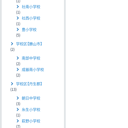
(1)
社南小学校
(1)
社西小学校
(1)
豊小学校
(5)
学校区【勝山市】
(2)
南部中学校
(2)
成器南小学校
(2)
学校区【丹生郡】
(13)
朝日中学校
(3)
糸生小学校
(1)
萩野小学校
(7)