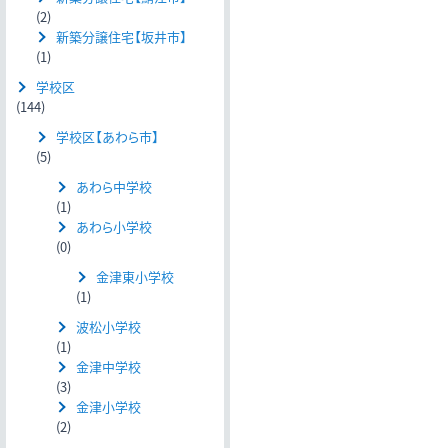
(2)
新築分譲住宅【坂井市】
(1)
学校区
(144)
学校区【あわら市】
(5)
あわら中学校
(1)
あわら小学校
(0)
金津東小学校
(1)
波松小学校
(1)
金津中学校
(3)
金津小学校
(2)