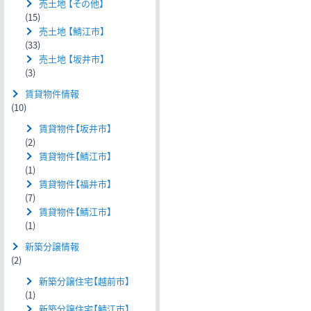
売土地 【その他】
(15)
売土地 【鯖江市】
(33)
売土地 【坂井市】
(3)
賃貸物件情報
(10)
賃貸物件【坂井市】
(2)
賃貸物件【鯖江市】
(1)
賃貸物件【福井市】
(7)
賃貸物件【鯖江市】
(1)
新築分譲情報
(2)
新築分譲住宅【越前市】
(1)
新築分譲住宅【鯖江市】