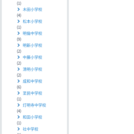
(1)
木田小学校
(4)
松本小学校
(1)
明倫中学校
(9)
明新小学校
(2)
中藤小学校
(2)
清明小学校
(2)
成和中学校
(6)
至民中学校
(1)
灯明寺中学校
(4)
和田小学校
(1)
社中学校