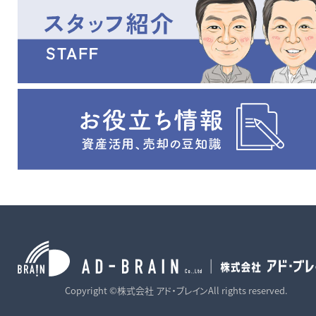
Copyright ©株式会社 アド・ブレインAll rights reserved.