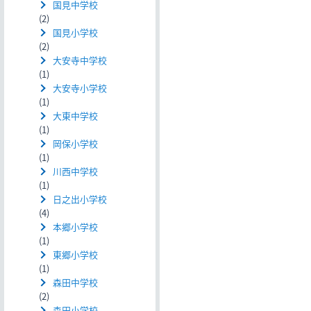
国見中学校
(2)
国見小学校
(2)
大安寺中学校
(1)
大安寺小学校
(1)
大東中学校
(1)
岡保小学校
(1)
川西中学校
(1)
日之出小学校
(4)
本郷小学校
(1)
東郷小学校
(1)
森田中学校
(2)
森田小学校