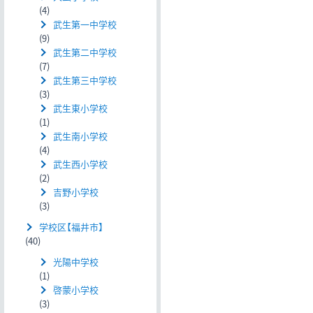
(4)
武生第一中学校
(9)
武生第二中学校
(7)
武生第三中学校
(3)
武生東小学校
(1)
武生南小学校
(4)
武生西小学校
(2)
吉野小学校
(3)
学校区【福井市】
(40)
光陽中学校
(1)
啓蒙小学校
(3)