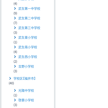
(4)
武生第一中学校
(9)
武生第二中学校
(7)
武生第三中学校
(3)
武生東小学校
(1)
武生南小学校
(4)
武生西小学校
(2)
吉野小学校
(3)
学校区【福井市】
(40)
光陽中学校
(1)
啓蒙小学校
(3)