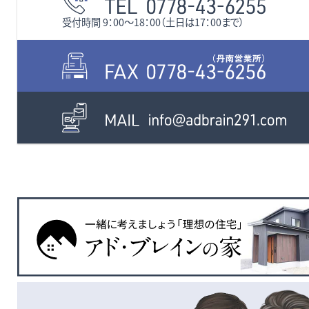
受付時間 9：00〜18：00（土日は17：00まで）