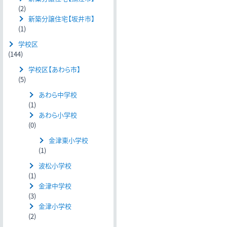
(2)
新築分譲住宅【坂井市】
(1)
学校区
(144)
学校区【あわら市】
(5)
あわら中学校
(1)
あわら小学校
(0)
金津東小学校
(1)
波松小学校
(1)
金津中学校
(3)
金津小学校
(2)