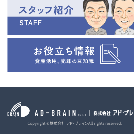
Copyright ©株式会社 アド・ブレインAll rights reserved.