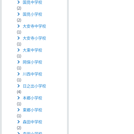
国見中学校
(2)
国見小学校
(2)
大安寺中学校
(1)
大安寺小学校
(1)
大東中学校
(1)
岡保小学校
(1)
川西中学校
(1)
日之出小学校
(4)
本郷小学校
(1)
東郷小学校
(1)
森田中学校
(2)
森田小学校