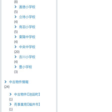
(8)
進徳小学校
(5)
立待小学校
(4)
鳥羽小学校
(5)
東陽中学校
(4)
中央中学校
(20)
吉川小学校
(4)
豊小学校
(3)
中古物件情報
(24)
中古物件【池田町】
(1)
売事業用【福井市】
(1)