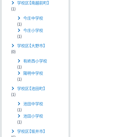
学校区【南越前町】
(1)
今庄中学校
(1)
今庄小学校
(1)
学校区【大野市】
(0)
有終西小学校
(1)
陽明中学校
(1)
学校区【池田町】
(1)
池田中学校
(1)
池田小学校
(1)
学校区【坂井市】