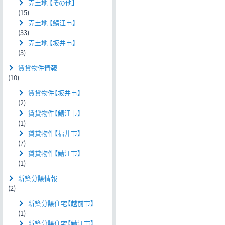
売土地 【その他】
(15)
売土地 【鯖江市】
(33)
売土地 【坂井市】
(3)
賃貸物件情報
(10)
賃貸物件【坂井市】
(2)
賃貸物件【鯖江市】
(1)
賃貸物件【福井市】
(7)
賃貸物件【鯖江市】
(1)
新築分譲情報
(2)
新築分譲住宅【越前市】
(1)
新築分譲住宅【鯖江市】