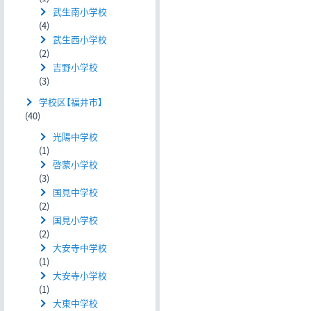
武生南小学校
(4)
武生西小学校
(2)
吉野小学校
(3)
学校区【福井市】
(40)
光陽中学校
(1)
啓蒙小学校
(3)
国見中学校
(2)
国見小学校
(2)
大安寺中学校
(1)
大安寺小学校
(1)
大東中学校