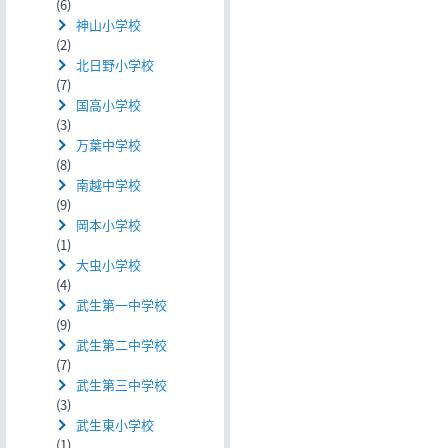
(6)
神山小学校
(2)
北日野小学校
(7)
国高小学校
(3)
万葉中学校
(8)
南越中学校
(9)
岡本小学校
(1)
大虫小学校
(4)
武生第一中学校
(9)
武生第二中学校
(7)
武生第三中学校
(3)
武生東小学校
(1)