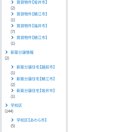
賃貸物件【坂井市】
(2)
賃貸物件【鯖江市】
(1)
賃貸物件【福井市】
(7)
賃貸物件【鯖江市】
(1)
新築分譲情報
(2)
新築分譲住宅【越前市】
(1)
新築分譲住宅【鯖江市】
(2)
新築分譲住宅【坂井市】
(1)
学校区
(144)
学校区【あわら市】
(5)