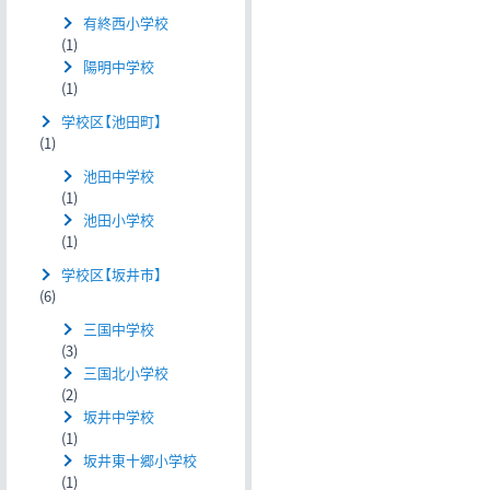
有終西小学校
(1)
陽明中学校
(1)
学校区【池田町】
(1)
池田中学校
(1)
池田小学校
(1)
学校区【坂井市】
(6)
三国中学校
(3)
三国北小学校
(2)
坂井中学校
(1)
坂井東十郷小学校
(1)