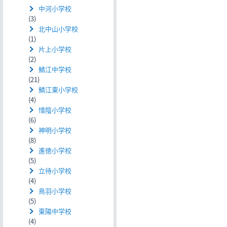
中河小学校
(3)
北中山小学校
(1)
片上小学校
(2)
鯖江中学校
(21)
鯖江東小学校
(4)
惜陰小学校
(6)
神明小学校
(8)
進徳小学校
(5)
立待小学校
(4)
鳥羽小学校
(5)
東陽中学校
(4)