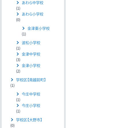
あわら中学校
(1)
あわら小学校
(0)
金津東小学校
(1)
波松小学校
(1)
金津中学校
(3)
金津小学校
(2)
学校区【南越前町】
(1)
今庄中学校
(1)
今庄小学校
(1)
学校区【大野市】
(0)