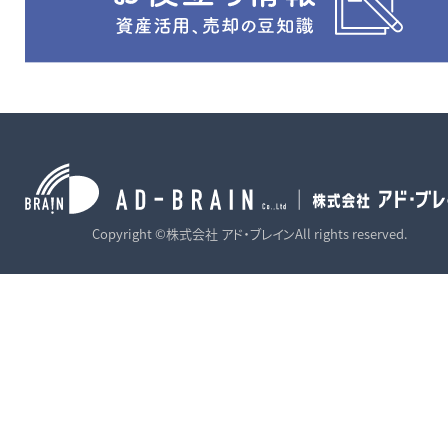
Copyright ©株式会社 アド・ブレインAll rights reserved.