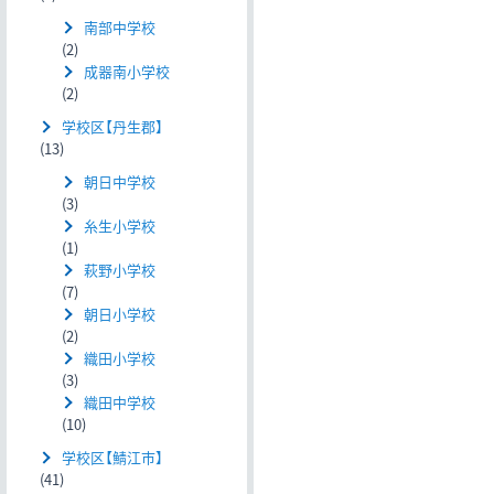
南部中学校
(2)
成器南小学校
(2)
学校区【丹生郡】
(13)
朝日中学校
(3)
糸生小学校
(1)
萩野小学校
(7)
朝日小学校
(2)
織田小学校
(3)
織田中学校
(10)
学校区【鯖江市】
(41)