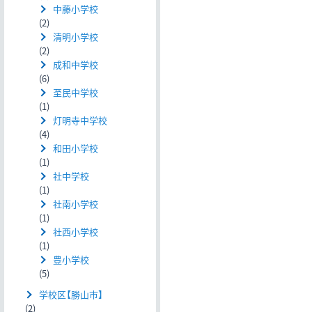
中藤小学校
(2)
清明小学校
(2)
成和中学校
(6)
至民中学校
(1)
灯明寺中学校
(4)
和田小学校
(1)
社中学校
(1)
社南小学校
(1)
社西小学校
(1)
豊小学校
(5)
学校区【勝山市】
(2)