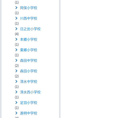
(1)
岡保小学校
(1)
川西中学校
(1)
日之出小学校
(4)
本郷小学校
(1)
東郷小学校
(1)
森田中学校
(2)
森田小学校
(2)
清水中学校
(1)
清水西小学校
(1)
足羽小学校
(1)
進明中学校