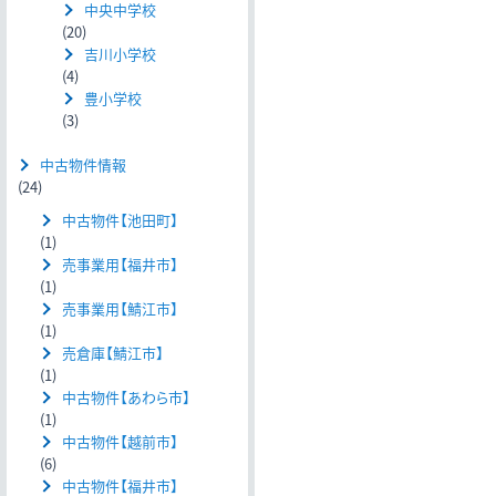
中央中学校
(20)
吉川小学校
(4)
豊小学校
(3)
中古物件情報
(24)
中古物件【池田町】
(1)
売事業用【福井市】
(1)
売事業用【鯖江市】
(1)
売倉庫【鯖江市】
(1)
中古物件【あわら市】
(1)
中古物件【越前市】
(6)
中古物件【福井市】