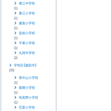
春江中学校
(1)
春江小学校
(1)
雄島小学校
(1)
高椋小学校
(1)
平章小学校
(1)
丸岡中学校
(2)
学校区【越前市】
(35)
南中山小学校
(1)
服間小学校
(1)
味真野小学校
(1)
花筐小学校