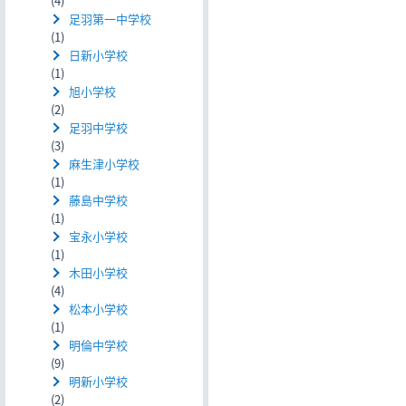
(4)
足羽第一中学校
(1)
日新小学校
(1)
旭小学校
(2)
足羽中学校
(3)
麻生津小学校
(1)
藤島中学校
(1)
宝永小学校
(1)
木田小学校
(4)
松本小学校
(1)
明倫中学校
(9)
明新小学校
(2)