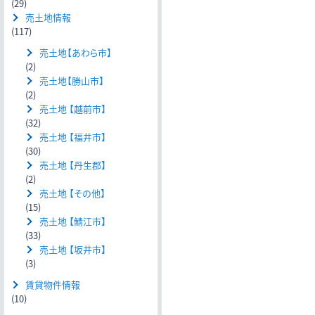
(29)
売土地情報
(117)
売土地【あわら市】
(2)
売土地【勝山市】
(2)
売土地 【越前市】
(32)
売土地 【福井市】
(30)
売土地 【丹生郡】
(2)
売土地 【その他】
(15)
売土地 【鯖江市】
(33)
売土地 【坂井市】
(3)
賃貸物件情報
(10)