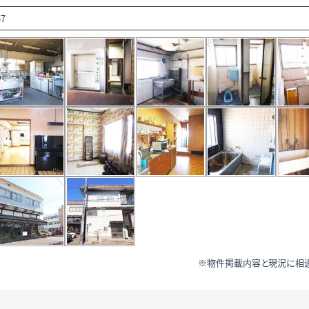
57
※物件掲載内容と現況に相