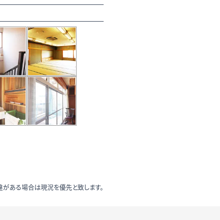
違がある場合は現況を優先と致します。