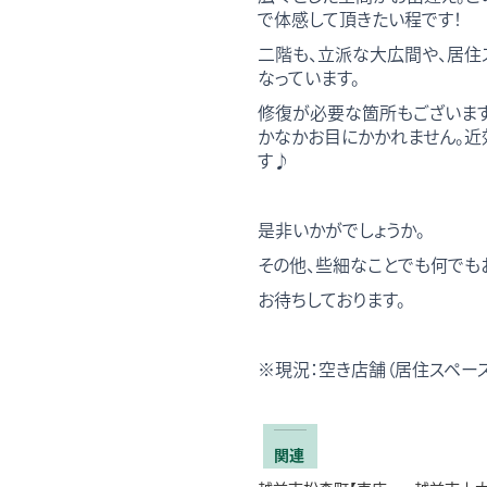
で体感して頂きたい程です！
二階も、立派な大広間や、居住
なっています。
修復が必要な箇所もございま
かなかお目にかかれません。
す♪
是非いかがでしょうか。
その他、些細なことでも何でも
お待ちしております。
※現況：空き店舗（居住スペー
関連