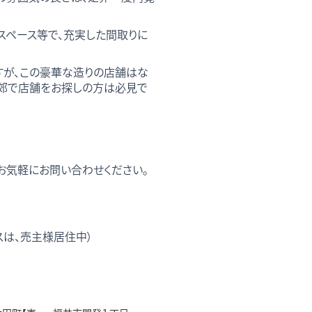
スペース等で、充実した間取りに
すが、この豪華な造りの店舗はな
近郊で店舗をお探しの方は必見で
お気軽にお問い合わせください。
スは、売主様居住中）