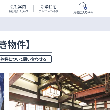
会社案内
新築住宅
会社概要・スタッフ
アド・ブレインの家
お気に入り物件
き物件】
の物件について問い合わせる