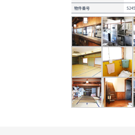
物件番号
S24