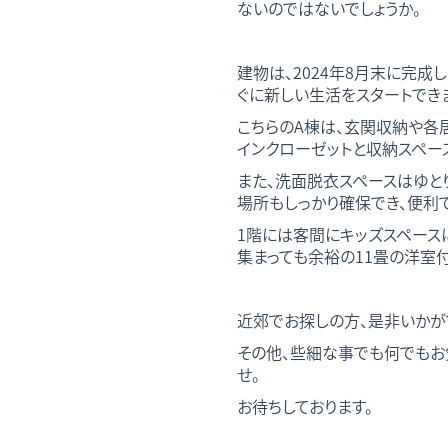
ないのではないでしょうか。
建物は、2024年8月末に完成
ぐに新しい生活をスタートでき
こちらのA棟は、玄関収納や各
インクローゼットと収納スペー
また、洗面脱衣スペースはゆと
場所もしっかり確保でき、便利
1階には客間にキッズスペース
集まっても余裕の11畳の洋室付
近郊でお探しの方、是非いかが
その他、些細な事でも何でもお
せ。
お待ちしております。