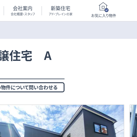
会社案内
新築住宅
会社概要・スタッフ
アド・ブレインの家
お気に入り物件
譲住宅 A
の物件について問い合わせる