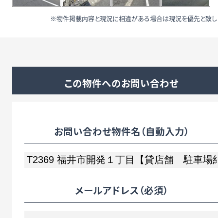
※物件掲載内容と現況に相違がある場合は現況を優先と致し
この物件へのお問い合わせ
お問い合わせ物件名（自動入力）
メールアドレス
（必須）