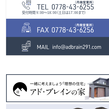
受付時間 9：00〜18：00（土日は17：00まで）