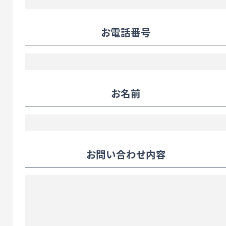
お電話番号
お名前
お問い合わせ内容