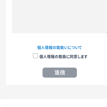
個人情報の取扱いについて
個人情報の取扱に同意します