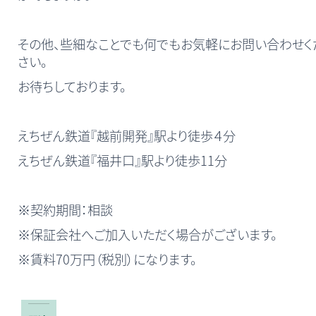
その他、些細なことでも何でもお気軽にお問い合わせく
さい。
お待ちしております。
えちぜん鉄道『越前開発』駅より徒歩４分
えちぜん鉄道『福井口』駅より徒歩11分
※契約期間：相談
※保証会社へご加入いただく場合がございます。
※賃料70万円（税別）になります。