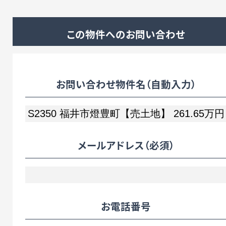
この物件へのお問い合わせ
お問い合わせ物件名（自動入力）
メールアドレス
（必須）
お電話番号