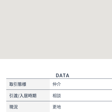
取引態様
仲介
引渡/入居時期
相談
現況
更地