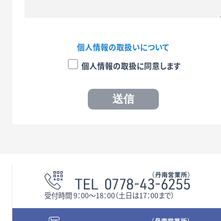
個人情報の取扱いについて
個人情報の取扱に同意します
受付時間 9：00〜18：00（土日は17：00まで）