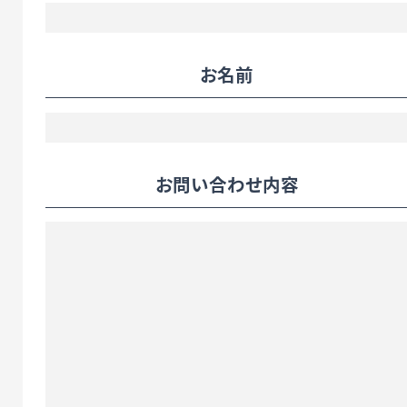
お名前
お問い合わせ内容