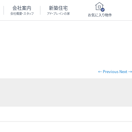
会社案内
新築住宅
会社概要・スタッフ
アド・ブレインの家
お気に入り物件
← Previous
Next →