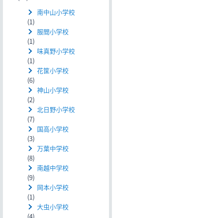
南中山小学校
(1)
服間小学校
(1)
味真野小学校
(1)
花筐小学校
(6)
神山小学校
(2)
北日野小学校
(7)
国高小学校
(3)
万葉中学校
(8)
南越中学校
(9)
岡本小学校
(1)
大虫小学校
(4)