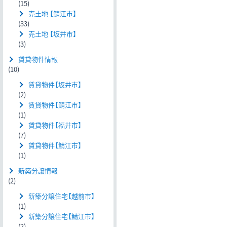
(15)
売土地 【鯖江市】
(33)
売土地 【坂井市】
(3)
賃貸物件情報
(10)
賃貸物件【坂井市】
(2)
賃貸物件【鯖江市】
(1)
賃貸物件【福井市】
(7)
賃貸物件【鯖江市】
(1)
新築分譲情報
(2)
新築分譲住宅【越前市】
(1)
新築分譲住宅【鯖江市】
(2)