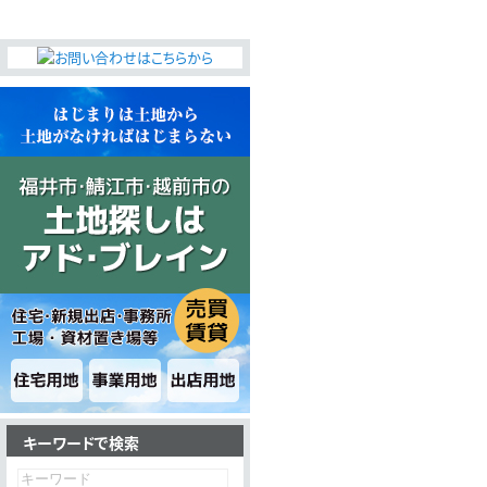
キーワードで検索