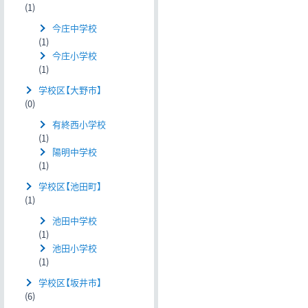
(1)
今庄中学校
(1)
今庄小学校
(1)
学校区【大野市】
(0)
有終西小学校
(1)
陽明中学校
(1)
学校区【池田町】
(1)
池田中学校
(1)
池田小学校
(1)
学校区【坂井市】
(6)