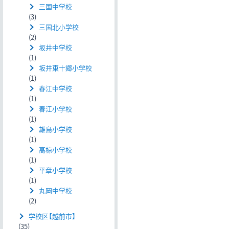
三国中学校
(3)
三国北小学校
(2)
坂井中学校
(1)
坂井東十郷小学校
(1)
春江中学校
(1)
春江小学校
(1)
雄島小学校
(1)
高椋小学校
(1)
平章小学校
(1)
丸岡中学校
(2)
学校区【越前市】
(35)