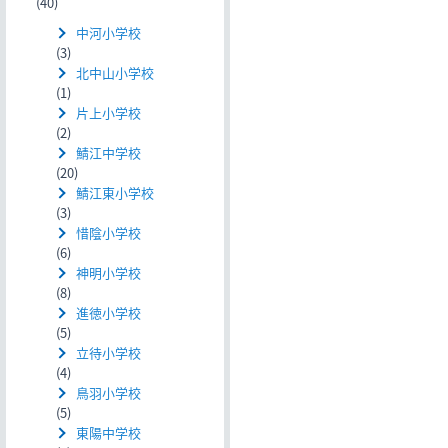
(40)
中河小学校
(3)
北中山小学校
(1)
片上小学校
(2)
鯖江中学校
(20)
鯖江東小学校
(3)
惜陰小学校
(6)
神明小学校
(8)
進徳小学校
(5)
立待小学校
(4)
鳥羽小学校
(5)
東陽中学校