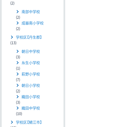
(2)
南部中学校
(2)
成器南小学校
(2)
学校区【丹生郡】
(13)
朝日中学校
(3)
糸生小学校
(1)
萩野小学校
(7)
朝日小学校
(2)
織田小学校
(3)
織田中学校
(10)
学校区【鯖江市】