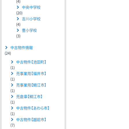
(4)
中央中学校
(20)
吉川小学校
(4)
豊小学校
(3)
中古物件情報
(24)
中古物件【池田町】
(1)
売事業用【福井市】
(1)
売事業用【鯖江市】
(1)
売倉庫【鯖江市】
(1)
中古物件【あわら市】
(1)
中古物件【越前市】
(7)