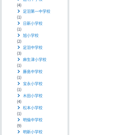
(4)
足羽第一中学校
(1)
日新小学校
(1)
旭小学校
(2)
足羽中学校
(3)
麻生津小学校
(1)
藤島中学校
(1)
宝永小学校
(1)
木田小学校
(4)
松本小学校
(1)
明倫中学校
(9)
明新小学校