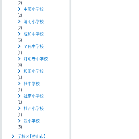
(2)
中藤小学校
(2)
清明小学校
(2)
成和中学校
(6)
至民中学校
(1)
灯明寺中学校
(4)
和田小学校
(1)
社中学校
(1)
社南小学校
(1)
社西小学校
(1)
豊小学校
(5)
学校区【勝山市】