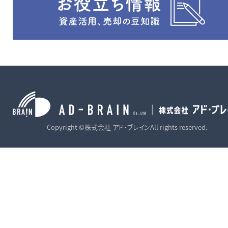
Copyright ©株式会社 アド・ブレインAll rights reserved.