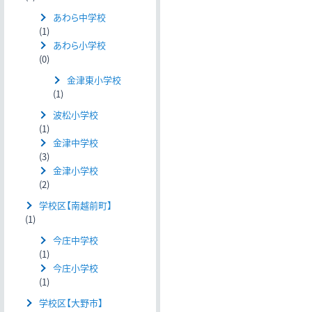
あわら中学校
(1)
あわら小学校
(0)
金津東小学校
(1)
波松小学校
(1)
金津中学校
(3)
金津小学校
(2)
学校区【南越前町】
(1)
今庄中学校
(1)
今庄小学校
(1)
学校区【大野市】