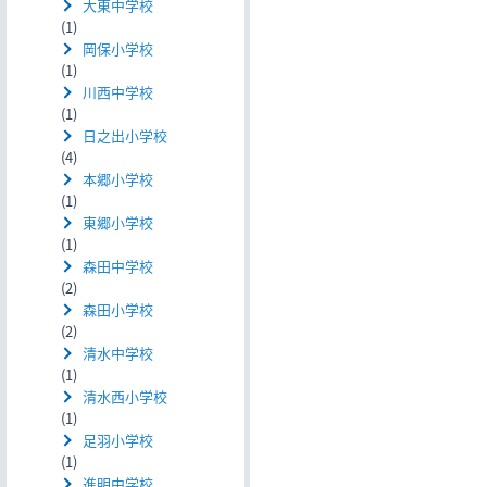
大東中学校
(1)
岡保小学校
(1)
川西中学校
(1)
日之出小学校
(4)
本郷小学校
(1)
東郷小学校
(1)
森田中学校
(2)
森田小学校
(2)
清水中学校
(1)
清水西小学校
(1)
足羽小学校
(1)
進明中学校