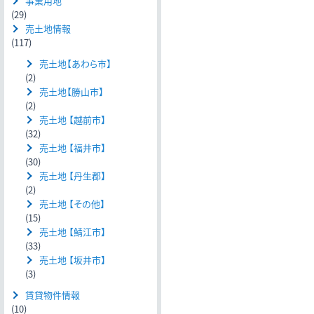
事業用地
(29)
売土地情報
(117)
売土地【あわら市】
(2)
売土地【勝山市】
(2)
売土地 【越前市】
(32)
売土地 【福井市】
(30)
売土地 【丹生郡】
(2)
売土地 【その他】
(15)
売土地 【鯖江市】
(33)
売土地 【坂井市】
(3)
賃貸物件情報
(10)