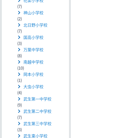
花筐小学校
(7)
神山小学校
(2)
北日野小学校
(7)
国高小学校
(3)
万葉中学校
(8)
南越中学校
(10)
岡本小学校
(1)
大虫小学校
(4)
武生第一中学校
(9)
武生第二中学校
(7)
武生第三中学校
(3)
武生東小学校