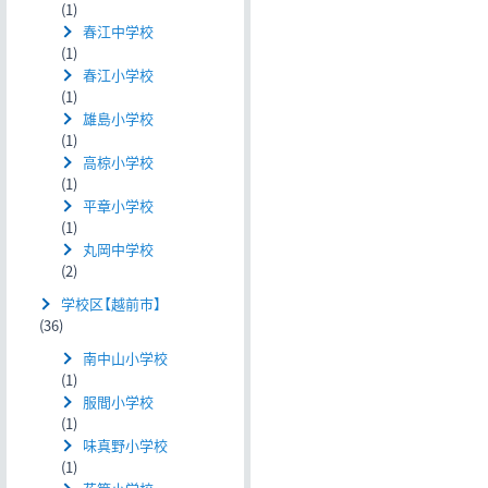
(1)
春江中学校
(1)
春江小学校
(1)
雄島小学校
(1)
高椋小学校
(1)
平章小学校
(1)
丸岡中学校
(2)
学校区【越前市】
(36)
南中山小学校
(1)
服間小学校
(1)
味真野小学校
(1)