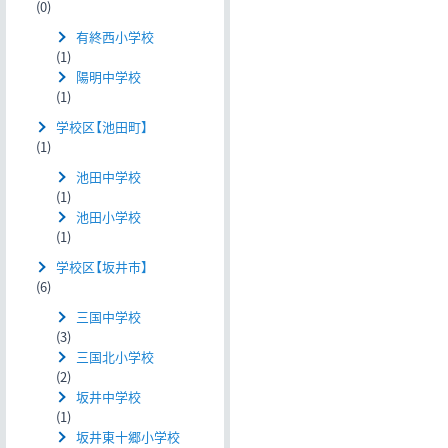
(0)
有終西小学校
(1)
陽明中学校
(1)
学校区【池田町】
(1)
池田中学校
(1)
池田小学校
(1)
学校区【坂井市】
(6)
三国中学校
(3)
三国北小学校
(2)
坂井中学校
(1)
坂井東十郷小学校