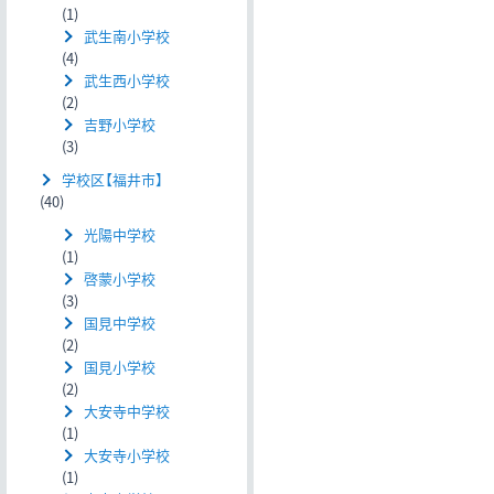
(1)
武生南小学校
(4)
武生西小学校
(2)
吉野小学校
(3)
学校区【福井市】
(40)
光陽中学校
(1)
啓蒙小学校
(3)
国見中学校
(2)
国見小学校
(2)
大安寺中学校
(1)
大安寺小学校
(1)