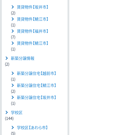
賃貸物件【坂井市】
(2)
賃貸物件【鯖江市】
(1)
賃貸物件【福井市】
(7)
賃貸物件【鯖江市】
(1)
新築分譲情報
(2)
新築分譲住宅【越前市】
(1)
新築分譲住宅【鯖江市】
(2)
新築分譲住宅【坂井市】
(1)
学校区
(144)
学校区【あわら市】
(5)