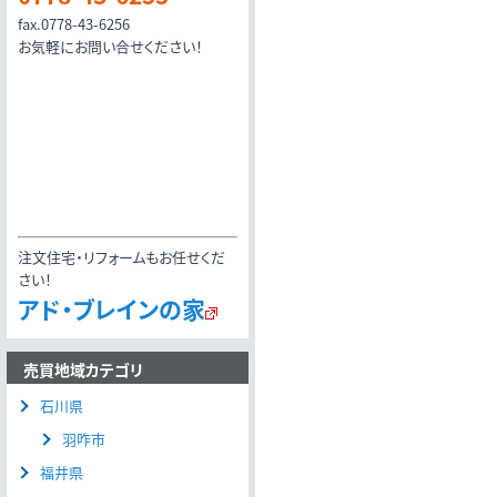
fax.0778-43-6256
お気軽にお問い合せください！
注文住宅・リフォームもお任せくだ
さい！
アド・ブレインの家
売買地域カテゴリ
石川県
羽咋市
福井県