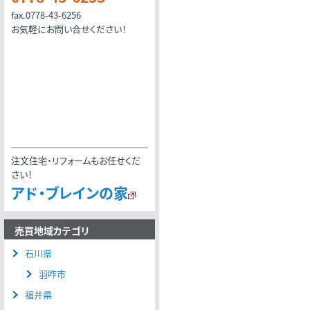
fax.0778-43-6256
お気軽にお問い合せください！
注文住宅・リフォームもお任せくだ
さい！
アド・ブレインの家
売買地域カテゴリ
石川県
羽咋市
福井県