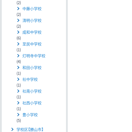
(2)
中藤小学校
(2)
清明小学校
(2)
成和中学校
(6)
至民中学校
(1)
灯明寺中学校
(4)
和田小学校
(1)
社中学校
(1)
社南小学校
(1)
社西小学校
(1)
豊小学校
(5)
学校区【勝山市】