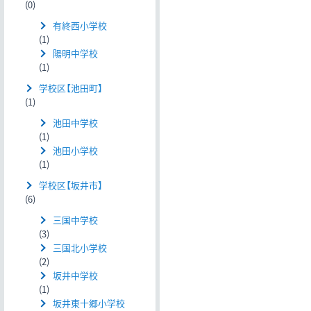
(0)
有終西小学校
(1)
陽明中学校
(1)
学校区【池田町】
(1)
池田中学校
(1)
池田小学校
(1)
学校区【坂井市】
(6)
三国中学校
(3)
三国北小学校
(2)
坂井中学校
(1)
坂井東十郷小学校