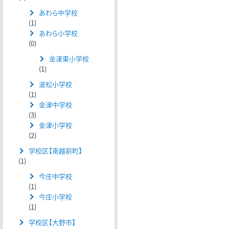
あわら中学校
(1)
あわら小学校
(0)
金津東小学校
(1)
波松小学校
(1)
金津中学校
(3)
金津小学校
(2)
学校区【南越前町】
(1)
今庄中学校
(1)
今庄小学校
(1)
学校区【大野市】