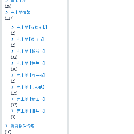
事業用地
(29)
売土地情報
(117)
売土地【あわら市】
(2)
売土地【勝山市】
(2)
売土地 【越前市】
(32)
売土地 【福井市】
(30)
売土地 【丹生郡】
(2)
売土地 【その他】
(15)
売土地 【鯖江市】
(33)
売土地 【坂井市】
(3)
賃貸物件情報
(10)