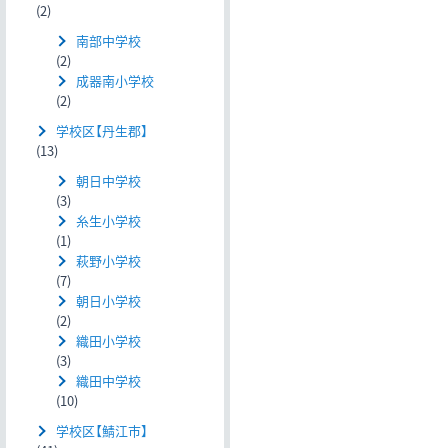
(2)
南部中学校
(2)
成器南小学校
(2)
学校区【丹生郡】
(13)
朝日中学校
(3)
糸生小学校
(1)
萩野小学校
(7)
朝日小学校
(2)
織田小学校
(3)
織田中学校
(10)
学校区【鯖江市】