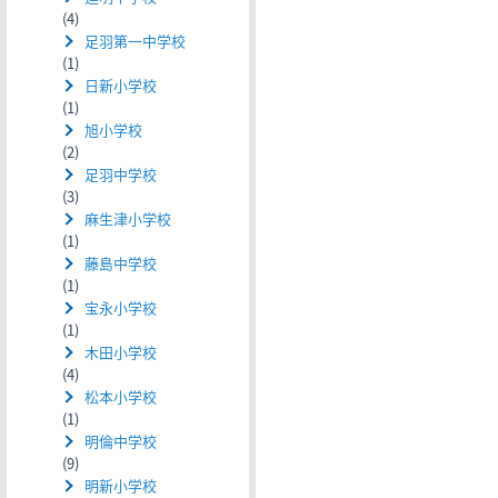
(4)
足羽第一中学校
(1)
日新小学校
(1)
旭小学校
(2)
足羽中学校
(3)
麻生津小学校
(1)
藤島中学校
(1)
宝永小学校
(1)
木田小学校
(4)
松本小学校
(1)
明倫中学校
(9)
明新小学校