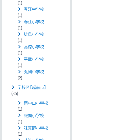
(1)
春江中学校
(1)
春江小学校
(1)
雄島小学校
(1)
高椋小学校
(1)
平章小学校
(1)
丸岡中学校
(2)
学校区【越前市】
(35)
南中山小学校
(1)
服間小学校
(1)
味真野小学校
(1)