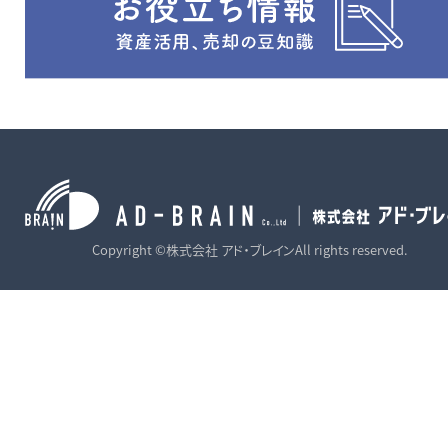
Copyright ©株式会社 アド・ブレインAll rights reserved.