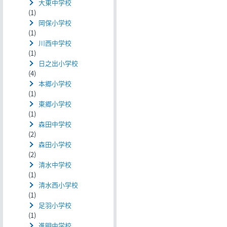
大東中学校
(1)
岡保小学校
(1)
川西中学校
(1)
日之出小学校
(4)
本郷小学校
(1)
東郷小学校
(1)
森田中学校
(2)
森田小学校
(2)
清水中学校
(1)
清水西小学校
(1)
足羽小学校
(1)
進明中学校