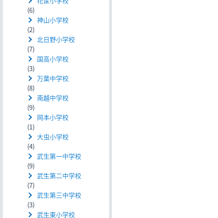
花筐小学校
(6)
神山小学校
(2)
北日野小学校
(7)
国高小学校
(3)
万葉中学校
(8)
南越中学校
(9)
岡本小学校
(1)
大虫小学校
(4)
武生第一中学校
(9)
武生第二中学校
(7)
武生第三中学校
(3)
武生東小学校