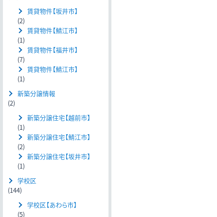
賃貸物件【坂井市】
(2)
賃貸物件【鯖江市】
(1)
賃貸物件【福井市】
(7)
賃貸物件【鯖江市】
(1)
新築分譲情報
(2)
新築分譲住宅【越前市】
(1)
新築分譲住宅【鯖江市】
(2)
新築分譲住宅【坂井市】
(1)
学校区
(144)
学校区【あわら市】
(5)