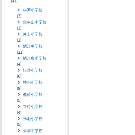
(41)
中河小学校
(3)
北中山小学校
(1)
片上小学校
(2)
鯖江中学校
(21)
鯖江東小学校
(4)
惜陰小学校
(6)
神明小学校
(8)
進徳小学校
(5)
立待小学校
(4)
鳥羽小学校
(5)
東陽中学校