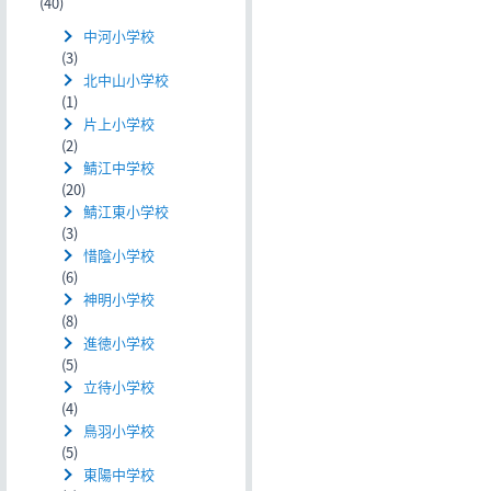
(40)
中河小学校
(3)
北中山小学校
(1)
片上小学校
(2)
鯖江中学校
(20)
鯖江東小学校
(3)
惜陰小学校
(6)
神明小学校
(8)
進徳小学校
(5)
立待小学校
(4)
鳥羽小学校
(5)
東陽中学校