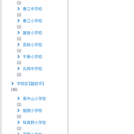
(1)
春江中学校
(1)
春江小学校
(1)
雄島小学校
(1)
高椋小学校
(1)
平章小学校
(1)
丸岡中学校
(2)
学校区【越前市】
(36)
南中山小学校
(1)
服間小学校
(1)
味真野小学校
(1)