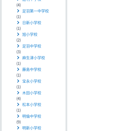
(4)
足羽第一中学校
(1)
日新小学校
(1)
旭小学校
(2)
足羽中学校
(3)
麻生津小学校
(1)
藤島中学校
(1)
宝永小学校
(1)
木田小学校
(4)
松本小学校
(1)
明倫中学校
(9)
明新小学校