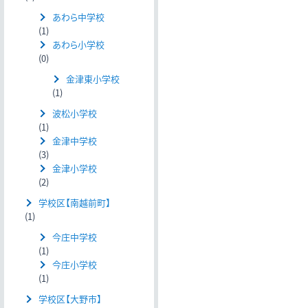
あわら中学校
(1)
あわら小学校
(0)
金津東小学校
(1)
波松小学校
(1)
金津中学校
(3)
金津小学校
(2)
学校区【南越前町】
(1)
今庄中学校
(1)
今庄小学校
(1)
学校区【大野市】