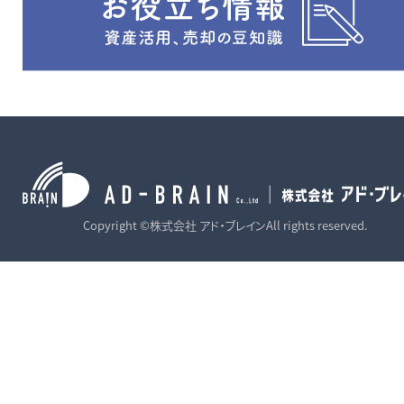
Copyright ©株式会社 アド・ブレインAll rights reserved.