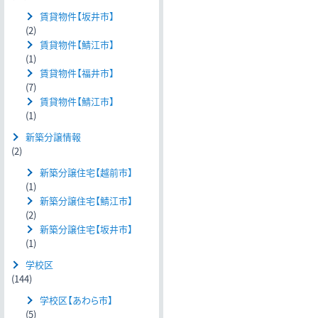
賃貸物件【坂井市】
(2)
賃貸物件【鯖江市】
(1)
賃貸物件【福井市】
(7)
賃貸物件【鯖江市】
(1)
新築分譲情報
(2)
新築分譲住宅【越前市】
(1)
新築分譲住宅【鯖江市】
(2)
新築分譲住宅【坂井市】
(1)
学校区
(144)
学校区【あわら市】
(5)