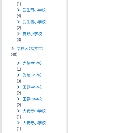
(1)
武生南小学校
(4)
武生西小学校
(2)
吉野小学校
(3)
学校区【福井市】
(40)
光陽中学校
(1)
啓蒙小学校
(3)
国見中学校
(2)
国見小学校
(2)
大安寺中学校
(1)
大安寺小学校
(1)