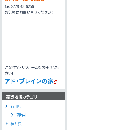
fax.0778-43-6256
お気軽にお問い合せください！
注文住宅・リフォームもお任せくだ
さい！
アド・ブレインの家
売買地域カテゴリ
石川県
羽咋市
福井県