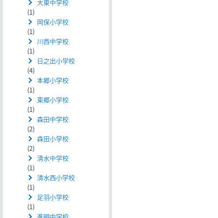
大東中学校
(1)
岡保小学校
(1)
川西中学校
(1)
日之出小学校
(4)
本郷小学校
(1)
東郷小学校
(1)
森田中学校
(2)
森田小学校
(2)
清水中学校
(1)
清水西小学校
(1)
足羽小学校
(1)
進明中学校