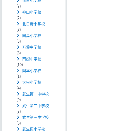
花筐小学校
(7)
神山小学校
(2)
北日野小学校
(7)
国高小学校
(3)
万葉中学校
(8)
南越中学校
(10)
岡本小学校
(1)
大虫小学校
(4)
武生第一中学校
(9)
武生第二中学校
(7)
武生第三中学校
(3)
武生東小学校