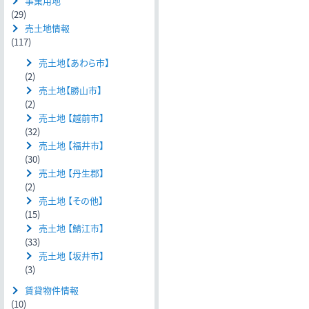
事業用地
(29)
売土地情報
(117)
売土地【あわら市】
(2)
売土地【勝山市】
(2)
売土地 【越前市】
(32)
売土地 【福井市】
(30)
売土地 【丹生郡】
(2)
売土地 【その他】
(15)
売土地 【鯖江市】
(33)
売土地 【坂井市】
(3)
賃貸物件情報
(10)