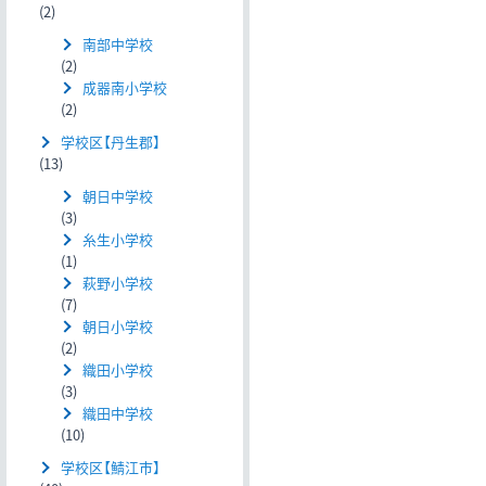
(2)
南部中学校
(2)
成器南小学校
(2)
学校区【丹生郡】
(13)
朝日中学校
(3)
糸生小学校
(1)
萩野小学校
(7)
朝日小学校
(2)
織田小学校
(3)
織田中学校
(10)
学校区【鯖江市】