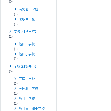
(0)
有終西小学校
(1)
陽明中学校
(1)
学校区【池田町】
(1)
池田中学校
(1)
池田小学校
(1)
学校区【坂井市】
(6)
三国中学校
(3)
三国北小学校
(2)
坂井中学校
(1)
坂井東十郷小学校