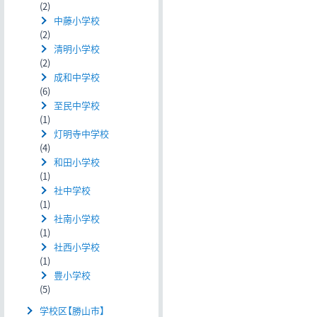
(2)
中藤小学校
(2)
清明小学校
(2)
成和中学校
(6)
至民中学校
(1)
灯明寺中学校
(4)
和田小学校
(1)
社中学校
(1)
社南小学校
(1)
社西小学校
(1)
豊小学校
(5)
学校区【勝山市】