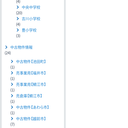
(4)
中央中学校
(20)
吉川小学校
(4)
豊小学校
(3)
中古物件情報
(24)
中古物件【池田町】
(1)
売事業用【福井市】
(1)
売事業用【鯖江市】
(1)
売倉庫【鯖江市】
(1)
中古物件【あわら市】
(1)
中古物件【越前市】
(7)