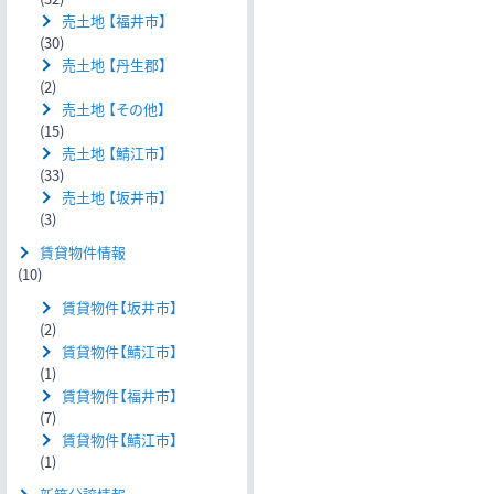
売土地 【福井市】
(30)
売土地 【丹生郡】
(2)
売土地 【その他】
(15)
売土地 【鯖江市】
(33)
売土地 【坂井市】
(3)
賃貸物件情報
(10)
賃貸物件【坂井市】
(2)
賃貸物件【鯖江市】
(1)
賃貸物件【福井市】
(7)
賃貸物件【鯖江市】
(1)