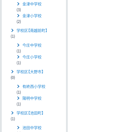
金津中学校
(3)
金津小学校
(2)
学校区【南越前町】
(1)
今庄中学校
(1)
今庄小学校
(1)
学校区【大野市】
(0)
有終西小学校
(1)
陽明中学校
(1)
学校区【池田町】
(1)
池田中学校