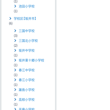
(1)
池田小学校
(1)
学校区【坂井市】
(6)
三国中学校
(3)
三国北小学校
(2)
坂井中学校
(1)
坂井東十郷小学校
(1)
春江中学校
(1)
春江小学校
(1)
雄島小学校
(1)
高椋小学校
(1)
平章小学校