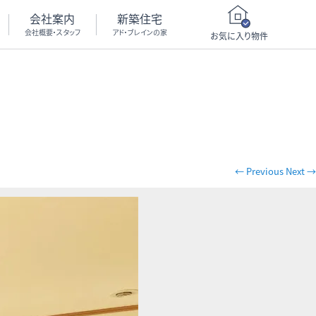
会社案内
新築住宅
会社概要・スタッフ
アド・ブレインの家
お気に入り物件
← Previous
Next →