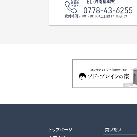
受付時間 9：00〜18：00（土日は17：00まで）
トップページ
買いたい