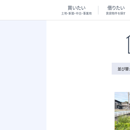
買いたい
借りたい
土地・新築・中古・事業用
賃貸物件を探す
並び替