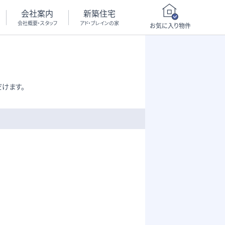
会社案内
新築住宅
会社概要・スタッフ
アド・ブレインの家
お気に入り物件
けます。