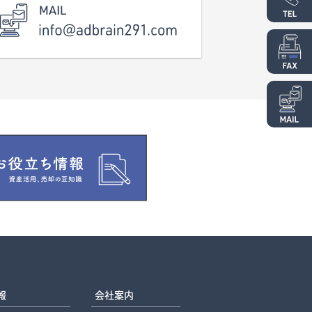
報
会社案内