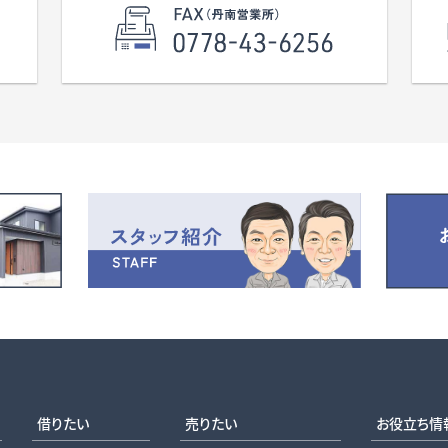
借りたい
売りたい
お役立ち情