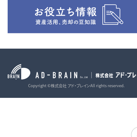
Copyright ©株式会社 アド・ブレインAll rights reserved.