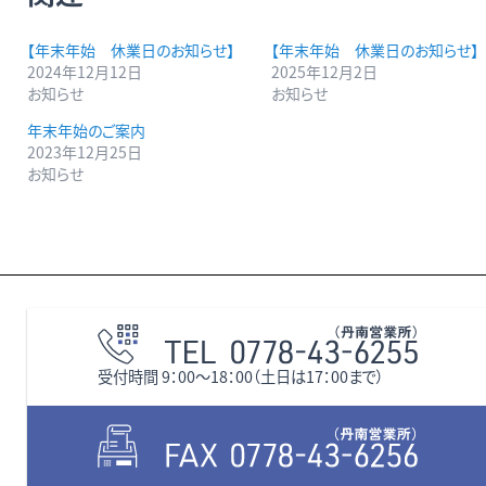
【年末年始 休業日のお知らせ】
【年末年始 休業日のお知らせ】
2024年12月12日
2025年12月2日
お知らせ
お知らせ
年末年始のご案内
2023年12月25日
お知らせ
受付時間 9：00〜18：00（土日は17：00まで）