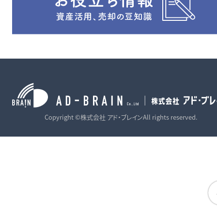
Copyright ©株式会社 アド・ブレインAll rights reserved.