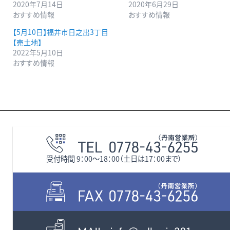
2020年7月14日
2020年6月29日
おすすめ情報
おすすめ情報
【5月10日】福井市日之出3丁目
【売土地】
2022年5月10日
おすすめ情報
受付時間 9：00〜18：00（土日は17：00まで）