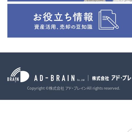
Copyright ©株式会社 アド・ブレインAll rights reserved.