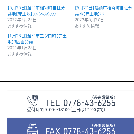
【5月25日】越前市稲寄町自社分
【5月27日】越前市稲寄町自社分
譲地【売土地】①、②、⑤、⑥
譲地【売土地】⑦
2022年5月25日
2022年5月27日
おすすめ情報
おすすめ情報
【1月28日】越前市三ツ口町【売土
地】3区画分譲
2021年1月28日
おすすめ情報
受付時間 9：00〜18：00（土日は17：00まで）