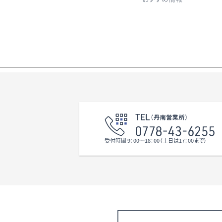
受付時間 9：00〜18：00（土日は17：00まで）