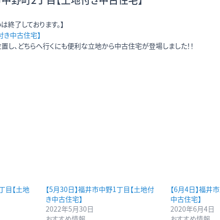
は終了しております。】
付き中古住宅】
置し、どちらへ行くにも便利な立地から中古住宅が登場しました！！
3丁目【土地
【5月30日】福井市中野1丁目【土地付
【6月4日】福井
き中古住宅】
中古住宅】
2022年5月30日
2020年6月4日
おすすめ情報
おすすめ情報