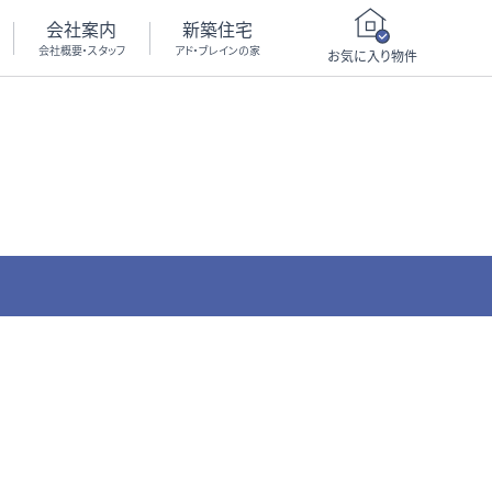
会社案内
新築住宅
会社概要・スタッフ
アド・ブレインの家
お気に入り物件