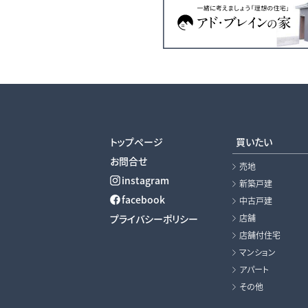
トップページ
買いたい
お問合せ
売地
instagram
新築戸建
facebook
中古戸建
プライバシーポリシー
店舗
店舗付住宅
マンション
アパート
その他