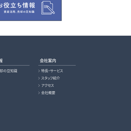
報
会社案内
売却の豆知識
特長・サービス
スタッフ紹介
アクセス
会社概要