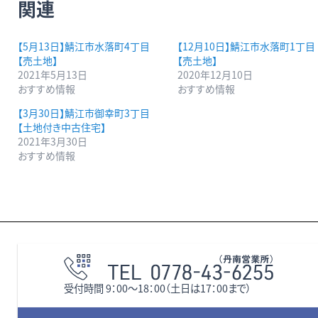
関連
【5月13日】鯖江市水落町4丁目
【12月10日】鯖江市水落町1丁目
【売土地】
【売土地】
2021年5月13日
2020年12月10日
おすすめ情報
おすすめ情報
【3月30日】鯖江市御幸町3丁目
【土地付き中古住宅】
2021年3月30日
おすすめ情報
受付時間 9：00〜18：00（土日は17：00まで）