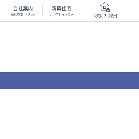
会社案内
新築住宅
会社概要・スタッフ
アド・ブレインの家
お気に入り物件