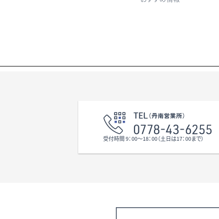
受付時間 9：00〜18：00（土日は17：00まで）