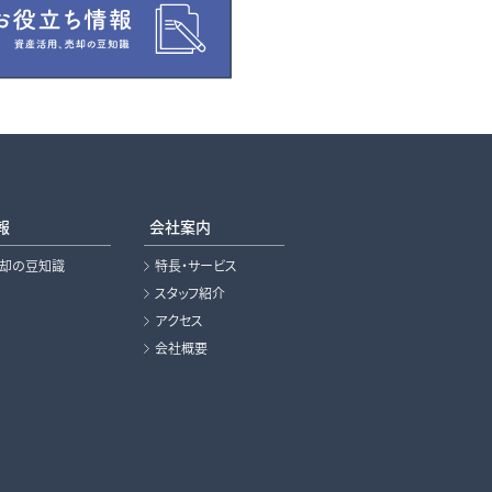
報
会社案内
売却の豆知識
特長・サービス
スタッフ紹介
アクセス
会社概要