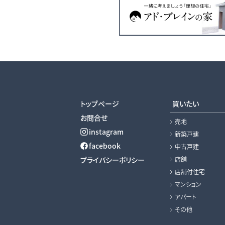
トップページ
買いたい
お問合せ
売地
instagram
新築戸建
facebook
中古戸建
プライバシーポリシー
店舗
店舗付住宅
マンション
アパート
その他