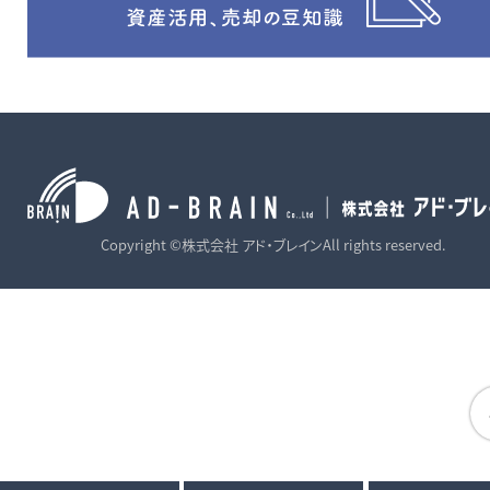
Copyright ©株式会社 アド・ブレインAll rights reserved.