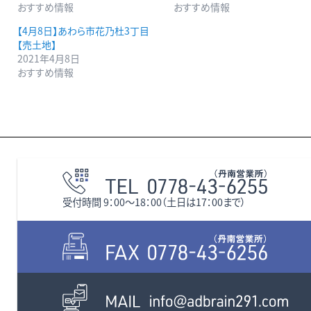
おすすめ情報
おすすめ情報
【4月8日】あわら市花乃杜3丁目
【売土地】
2021年4月8日
おすすめ情報
受付時間 9：00〜18：00（土日は17：00まで）