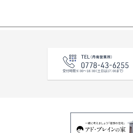
受付時間 9：00〜18：00（土日は17：00まで）