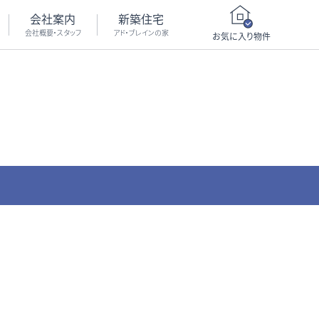
会社案内
新築住宅
会社概要・スタッフ
アド・ブレインの家
お気に入り物件