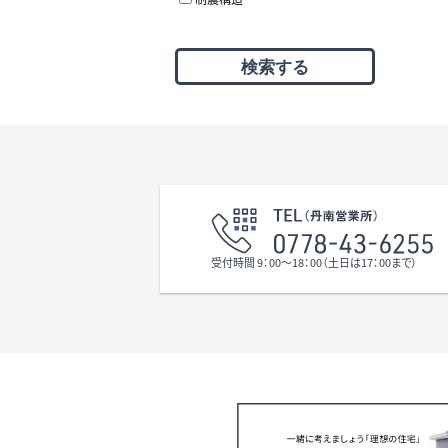
受付時間 9：00〜18：00（土日は17：00まで）