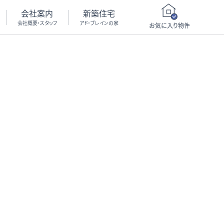
会社案内
新築住宅
会社概要・スタッフ
アド・ブレインの家
お気に入り物件