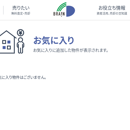
売りたい
お役立ち情報
無料査定・売却
資産活用、売却の豆知識
お気に入り
お気に入りに追加した物件が表示されます。
気に入り物件はございません。