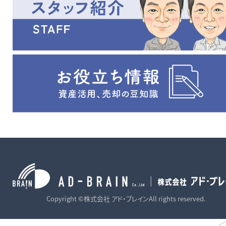
Copyright ©株式会社 アド・ブレインAll rights reserved.