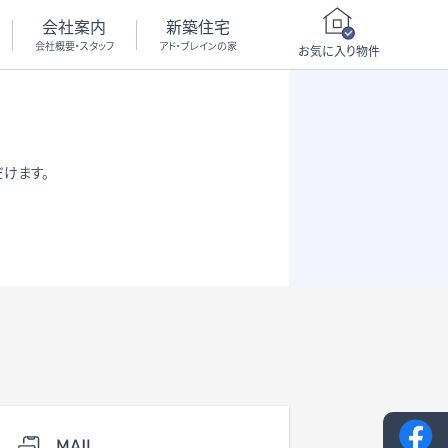
会社案内
新築住宅
会社概要・スタッフ
アド・ブレインの家
お気に入り物件
けます。