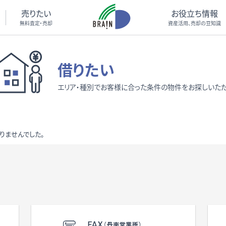
売りたい
お役立ち情報
無料査定・売却
資産活用、売却の豆知識
借りたい
エリア・種別でお客様に合った条件の物件をお探しいただ
りませんでした。