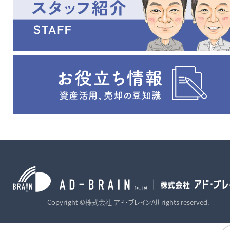
Copyright ©株式会社 アド・ブレインAll rights reserved.