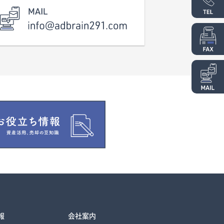
報
会社案内