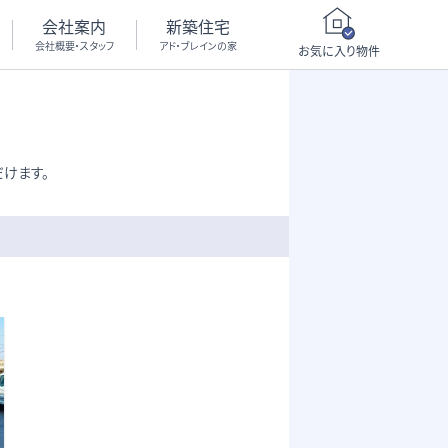
会社案内
新築住宅
会社概要・スタッフ
アド・ブレインの家
お気に入り物件
けます。