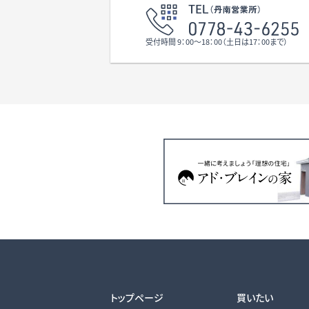
受付時間 9：00〜18：00（土日は17：00まで）
トップページ
買いたい